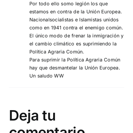
Por todo ello somo legión los que
estamos en contra de la Unión Europea.
Nacionalsocialistas e Islamistas unidos
como en 1941 contra el enemigo común.
El único modo de frenar la inmigración y
el cambio climático es suprimiendo la
Política Agraria Común.
Para suprimir la Política Agraria Común
hay que desmantelar la Unión Europea.
Un saludo WW
Deja tu
comentario