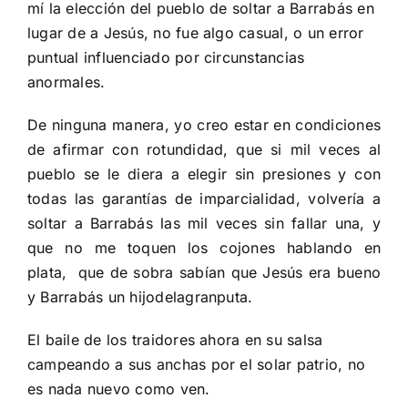
mí la elección del pueblo de soltar a Barrabás en
lugar de a Jesús, no fue algo casual, o un error
puntual influenciado por circunstancias
anormales.
De ninguna manera, yo creo estar en condiciones
de afirmar con rotundidad, que si mil veces al
pueblo se le diera a elegir sin presiones y con
todas las garantías de imparcialidad, volvería a
soltar a Barrabás las mil veces sin fallar una, y
que no me toquen los cojones hablando en
plata,
que de sobra sabían que Jesús era bueno
y Barrabás un hijodelagranputa.
El baile de los traidores ahora en su salsa
campeando a sus anchas por el solar patrio, no
es nada nuevo como ven.