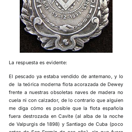
La respuesta es evidente:
El pescado ya estaba vendido de antemano, y lo
de
la teórica moderna flota acorazada de Dewey
frente a nuestras obsoletas naves de madera no
cuela ni con calzador, de lo contrario que alguien
me diga cómo es posible que
la flota española
fuera destrozada en Cavite (al alba de la noche
de Valpurgis de 1898) y Santiago de Cuba (poco