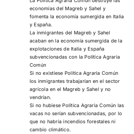
La Política Agraria Común destruye las
economías del Magreb y Sahel y
fomenta la economía sumergida en Italia
y España.
La inmigrantes del Magreb y Sahel
acaban en la economía sumergida de la
explotaciones de Italia y España
subvencionadas con la Política Agraria
Común
Si no existiese Política Agraria Común
los inmigrantes trabajarían en el sector
agrícola en el Magreb y Sahel y no
vendrían.
Si no hubiese Política Agraria Común las
vacas no serían subvencionadas, por lo
que no habría incendios forestales ni
cambio climático.