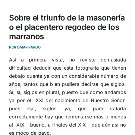
Sobre el triunfo de la masonería
o el placentero regodeo de los
marranos
POR OMAR PARDO
Así a primera vista, no reviste demasiada
dificultad deducir que esta fotografía que tienen
debajo cuenta ya con un considerable número de
años, tantos que bien pudiera decirse que siglos.
Sí, sí, siglos en plural, puesto que como andamos
ya por el
XXI del nacimiento de Nuestro Señor,
pues eso, siglos, ya, que para datarla
correctamente hay que remontarse más o menos
al
XIX – bueno, a finales del XIX – que aún así no
es moco de pavo.