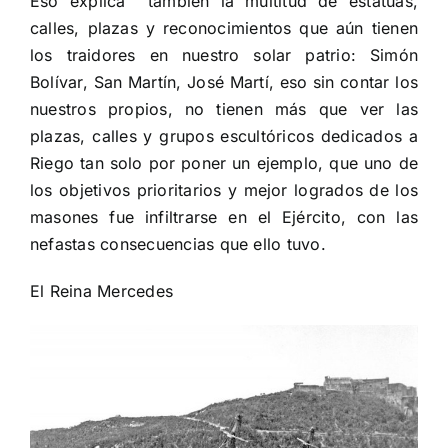
Eso explica
también la multitud de estatuas,
calles, plazas y reconocimientos que aún tienen
los traidores en nuestro solar patrio: Simón
Bolívar, San Martín, José Martí, eso sin contar los
nuestros propios, no tienen más que ver las
plazas, calles y grupos escultóricos dedicados a
Riego tan solo por poner un ejemplo, que uno de
los objetivos prioritarios y mejor logrados de los
masones fue infiltrarse en el Ejército, con las
nefastas consecuencias que ello tuvo.
El Reina Mercedes