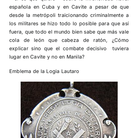
española en Cuba y en Cavite a pesar de que
desde la metrópoli traicionando criminalmente a
los militares se hizo todo lo posible para que así
fuera, que todo el mundo bien sabe que más vale
cola de león que cabeza de ratón, ¿Cómo
explicar sino que el combate decisivo
tuviera
lugar en Cavite y no en Manila?
Emblema de la Logia Lautaro