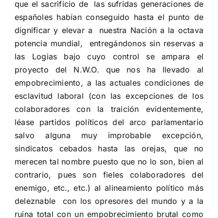
que el sacrificio de
las sufridas generaciones de
españoles habían conseguido hasta el punto de
dignificar y elevar a
nuestra Nación a la octava
potencia mundial,
entregándonos sin reservas a
las Logias bajo cuyo control se ampara el
proyecto del N.W.O. que nos ha llevado al
empobrecimiento, a las actuales condiciones de
esclavitud laboral (con las excepciones de los
colaboradores con la traición evidentemente,
léase partidos políticos del arco parlamentario
salvo alguna muy improbable excepción,
sindicatos cebados hasta las orejas, que no
merecen tal nombre puesto que no lo son, bien al
contrario, pues son fieles colaboradores del
enemigo, etc., etc.) al alineamiento político más
deleznable
con los opresores del mundo y a la
ruina total con un empobrecimiento brutal como