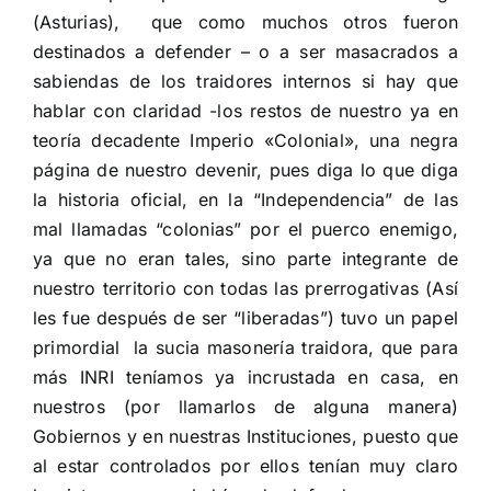
(Asturias),
que como muchos otros fueron
destinados a defender – o a ser masacrados a
sabiendas de los traidores internos si hay que
hablar con claridad -los restos de nuestro ya en
teoría decadente Imperio «Colonial», una negra
página de nuestro devenir, pues diga lo que diga
la historia oficial, en la “Independencia” de
las
mal llamadas “colonias” por el puerco enemigo,
ya que no eran tales, sino parte integrante de
nuestro territorio con todas las prerrogativas (Así
les fue después de ser “liberadas”) tuvo un papel
primordial
la sucia masonería traidora, que para
más INRI teníamos ya incrustada en casa, en
nuestros (por llamarlos de alguna manera)
Gobiernos y en nuestras Instituciones, puesto que
al estar controlados por ellos tenían muy claro