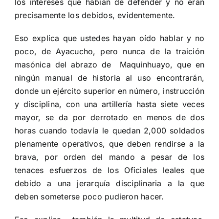
los intereses que habían de defender y no eran
precisamente los debidos, evidentemente.
Eso explica que ustedes hayan oído hablar y no
poco, de Ayacucho, pero nunca de la traición
masónica del abrazo de Maquinhuayo, que en
ningún manual de historia al uso encontrarán,
donde un ejército superior en número, instrucción
y disciplina, con una artillería hasta siete veces
mayor, se da por derrotado en menos de dos
horas cuando todavía le quedan 2,000 soldados
plenamente operativos, que deben rendirse a la
brava, por orden del mando a pesar de los
tenaces esfuerzos de los Oficiales leales que
debido a una jerarquía disciplinaria a la que
deben someterse poco pudieron hacer.