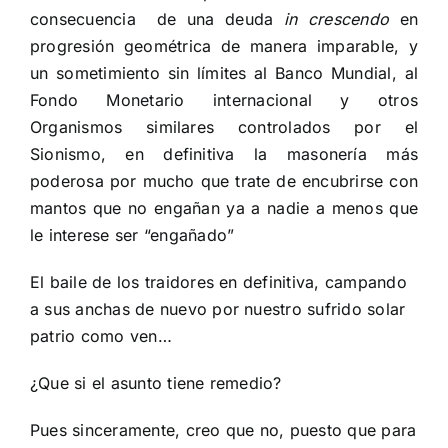
consecuencia
de una deuda
in crescendo
en
progresión geométrica de manera imparable, y
un sometimiento sin límites al Banco Mundial, al
Fondo Monetario internacional y otros
Organismos similares controlados por el
Sionismo, en definitiva la masonería más
poderosa por mucho que trate de encubrirse con
mantos que no engañan ya a nadie a menos que
le interese ser “engañado”
El baile de los traidores en definitiva, campando
a sus anchas de nuevo por nuestro sufrido solar
patrio como ven…
¿Que si el asunto tiene remedio?
Pues sinceramente, creo que no, puesto que para