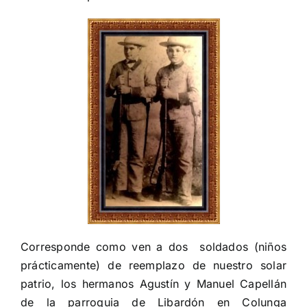
Corresponde como ven a dos
soldados (niños
prácticamente) de reemplazo de nuestro solar
patrio, los hermanos Agustín y Manuel Capellán
de la parroquia de Libardón en Colunga