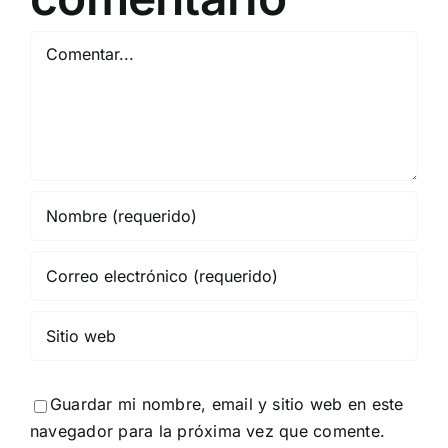
Comentar
Guardar mi nombre, email y sitio web en este
navegador para la próxima vez que comente.