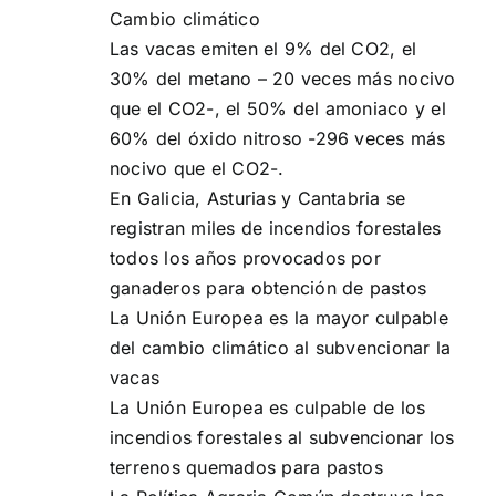
Cambio climático
Las vacas emiten el 9% del CO2, el
30% del metano – 20 veces más nocivo
que el CO2-, el 50% del amoniaco y el
60% del óxido nitroso -296 veces más
nocivo que el CO2-.
En Galicia, Asturias y Cantabria se
registran miles de incendios forestales
todos los años provocados por
ganaderos para obtención de pastos
La Unión Europea es la mayor culpable
del cambio climático al subvencionar la
vacas
La Unión Europea es culpable de los
incendios forestales al subvencionar los
terrenos quemados para pastos