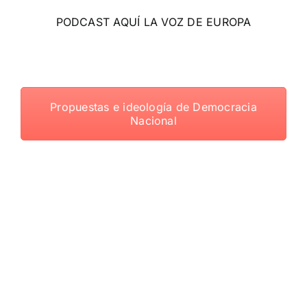
PODCAST AQUÍ LA VOZ DE EUROPA
Propuestas e ideología de Democracia
Nacional