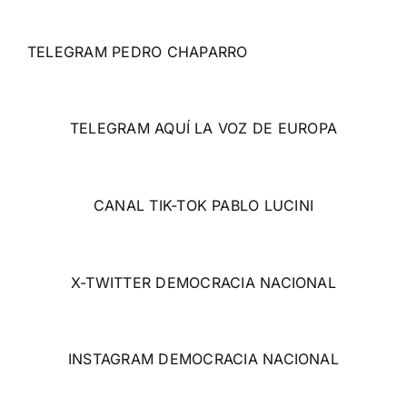
TELEGRAM PEDRO CHAPARRO
TELEGRAM AQUÍ LA VOZ DE EUROPA
CANAL TIK-TOK PABLO LUCINI
X-TWITTER DEMOCRACIA NACIONAL
INSTAGRAM DEMOCRACIA NACIONAL