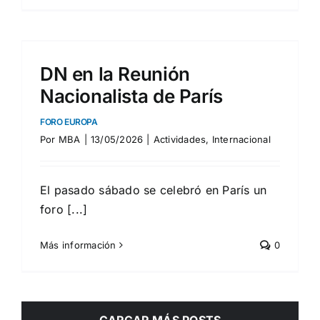
DN en la Reunión
Nacionalista de París
FORO EUROPA
Por
MBA
|
13/05/2026
|
Actividades
,
Internacional
El pasado sábado se celebró en París un
foro [...]
Más información
0