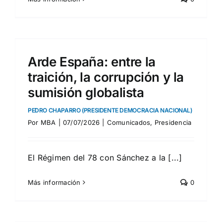
Arde España: entre la
traición, la corrupción y la
sumisión globalista
PEDRO CHAPARRO (PRESIDENTE DEMOCRACIA NACIONAL)
Por
MBA
|
07/07/2026
|
Comunicados
,
Presidencia
El Régimen del 78 con Sánchez a la [...]
Más información
0