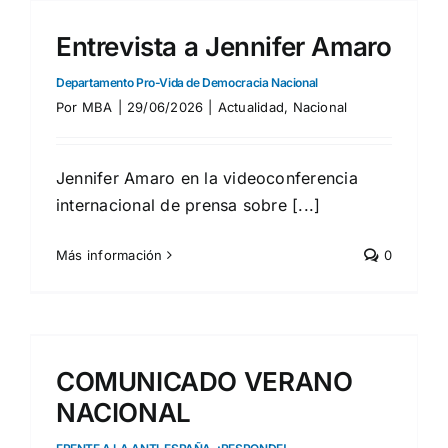
Entrevista a Jennifer Amaro
Departamento Pro-Vida de Democracia Nacional
Por
MBA
|
29/06/2026
|
Actualidad
,
Nacional
Jennifer Amaro en la videoconferencia
internacional de prensa sobre [...]
Más información
0
COMUNICADO VERANO
NACIONAL