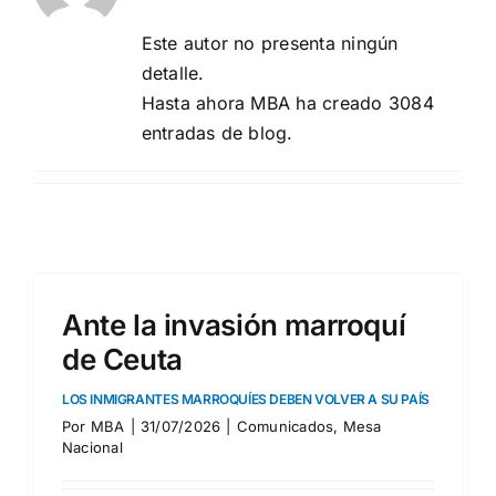
Este autor no presenta ningún
detalle.
Hasta ahora MBA ha creado 3084
entradas de blog.
Ante la invasión marroquí
de Ceuta
LOS INMIGRANTES MARROQUÍES DEBEN VOLVER A SU PAÍS
Por
MBA
|
31/07/2026
|
Comunicados
,
Mesa
Nacional