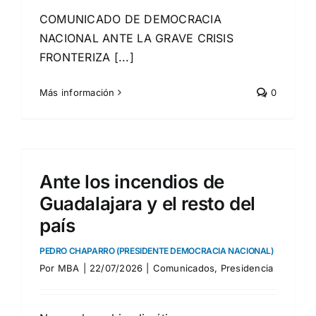
COMUNICADO DE DEMOCRACIA
NACIONAL ANTE LA GRAVE CRISIS
FRONTERIZA [...]
Más información
0
Ante los incendios de
Guadalajara y el resto del
país
PEDRO CHAPARRO (PRESIDENTE DEMOCRACIA NACIONAL)
Por
MBA
|
22/07/2026
|
Comunicados
,
Presidencia