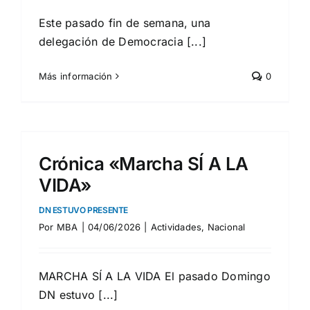
Este pasado fin de semana, una
delegación de Democracia [...]
Más información
0
Crónica «Marcha SÍ A LA
VIDA»
DN ESTUVO PRESENTE
Por
MBA
|
04/06/2026
|
Actividades
,
Nacional
MARCHA SÍ A LA VIDA El pasado Domingo
DN estuvo [...]