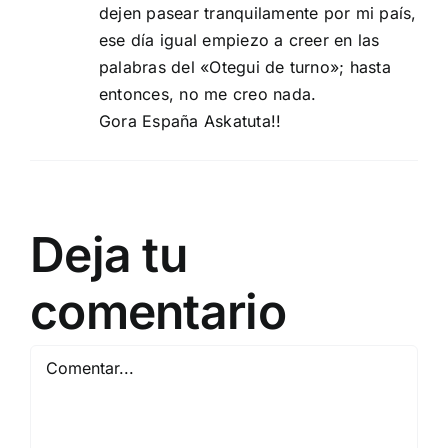
dejen pasear tranquilamente por mi país,
ese día igual empiezo a creer en las
palabras del «Otegui de turno»; hasta
entonces, no me creo nada.
Gora España Askatuta!!
Deja tu
comentario
Comentar