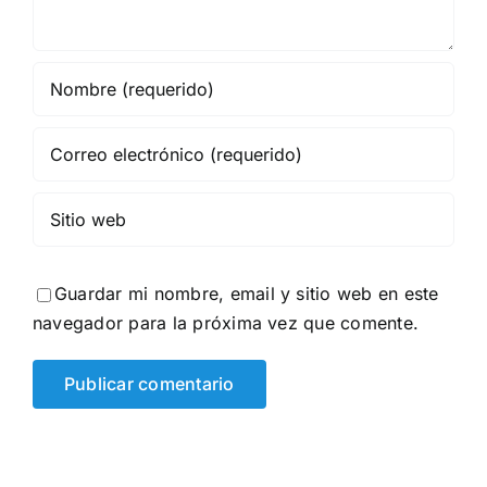
Guardar mi nombre, email y sitio web en este
navegador para la próxima vez que comente.