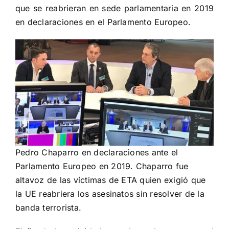
que se reabrieran en sede parlamentaria en 2019
en declaraciones en el Parlamento Europeo.
Pedro Chaparro en declaraciones ante el
Parlamento Europeo en 2019. Chaparro fue
altavoz de las víctimas de ETA quien exigió que
la UE reabriera los asesinatos sin resolver de la
banda terrorista.