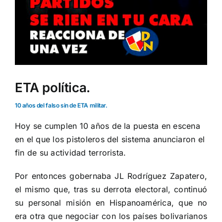
ETA política.
10 años del falso sin de ETA militar.
Hoy se cumplen 10 años de la puesta en escena
en el que los pistoleros del sistema anunciaron el
fin de su actividad terrorista.
Por entonces gobernaba JL Rodríguez Zapatero,
el mismo que, tras su derrota electoral, continuó
su personal misión en Hispanoamérica, que no
era otra que negociar con los países bolivarianos