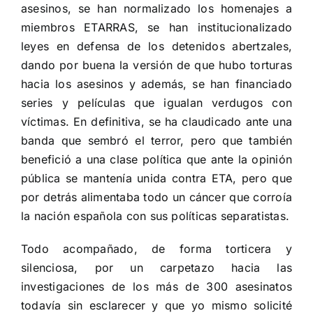
asesinos, se han normalizado los homenajes a
miembros ETARRAS, se han institucionalizado
leyes en defensa de los detenidos abertzales,
dando por buena la versión de que hubo torturas
hacia los asesinos y además, se han financiado
series y películas que igualan verdugos con
víctimas. En definitiva, se ha claudicado ante una
banda que sembró el terror, pero que también
benefició a una clase política que ante la opinión
pública se mantenía unida contra ETA, pero que
por detrás alimentaba todo un cáncer que corroía
la nación española con sus políticas separatistas.
Todo acompañado, de forma torticera y
silenciosa, por un carpetazo hacia las
investigaciones de los más de 300 asesinatos
todavía sin esclarecer y que yo mismo solicité