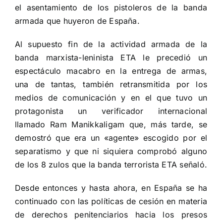
el asentamiento de los pistoleros de la banda
armada que huyeron de España.
Al supuesto fin de la actividad armada de la
banda marxista-leninista ETA le precedió un
espectáculo macabro en la entrega de armas,
una de tantas, también retransmitida por los
medios de comunicación y en el que tuvo un
protagonista un verificador internacional
llamado Ram Manikkaligam que, más tarde, se
demostró que era un «agente» escogido por el
separatismo y que ni siquiera comprobó alguno
de los 8 zulos que la banda terrorista ETA señaló.
Desde entonces y hasta ahora, en España se ha
continuado con las políticas de cesión en materia
de derechos penitenciarios hacia los presos