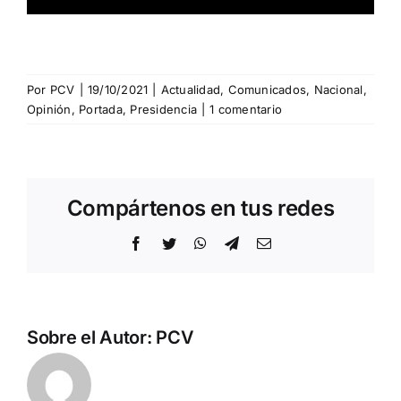
Por
PCV
|
19/10/2021
|
Actualidad
,
Comunicados
,
Nacional
,
Opinión
,
Portada
,
Presidencia
|
1 comentario
Compártenos en tus redes
Facebook
Twitter
WhatsApp
Telegram
Correo
electrónico
Sobre el Autor:
PCV