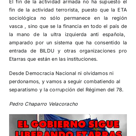
El fin de la actividad armada no ha supuesto el
fin de la actividad terrorista, puesto que la ETA
sociológica no sólo permanece en la región
vasca , sino que se la financia en todo el país de
la mano de la ultra izquierda anti española,
amparado por un sistema que ha consentido la
entrada de BILDU y otras organizaciones pro
Etarras que están en las instituciones.
Desde Democracia Nacional ni olvidamos ni
perdonamos, y vamos a seguir combatiendo al
separatismo y la corrupción del Régimen del 78.
Pedro Chaparro Velacoracho