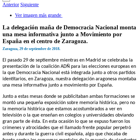
Anterior
Siguiente
Ver imagen más grande
La delegación maña de Democracia Nacional monta
una mesa informativa junto a Movimiento por
España en el centro de Zaragoza.
Zaragoza, 29 de septiembre de 2018.
El pasado 29 de septiembre mientras en Madrid se celebraba la
presentación de la coalición ADÑ para las elecciones europeas en
la que Democracia Nacional está integrada junto a otros partidos
identitarios, en Zaragoza, nuestra delegación aragonesa montaba
una mesa informativa junto a movimiento por España.
Junto a estas mesas donde se publicitaban ambas formaciones se
montó una pequeña exposición sobre memoria histórica, pero no
la memoria histórica que estamos acostumbrados a ver en
televisión o la que enseñan en colegios y universidades obviando
gran parte de ésta. En esta ocasión lo que se expuso fueron los
crímenes y atrocidades que el llamado frente popular perpetró
antes y durante la guerra civil española, algo que chocaba de