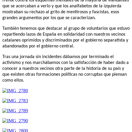
frente contra los esquemas mentales de la mayoría de viandantes
que se acercaban a verlo y que los analfabetos de la izquierda
mostraban su rechazo al grito de mentirosos y fascistas, esos
grandes argumentos por los que se caracterizan.
También tenemos que destacar al grupo de voluntarios que estuvo
repartiendo lazos de España en solidaridad con nuestros vecinos
catalanes oprimidos y discriminados por el gobierno separatista y
abandonados por el gobierno central.
Tras una jornada sin incidentes dábamos por terminado el
activismo y nos marchábamos con la satisfacción de haber dado a
conocer a nuestros vecinos otra parte de la historia de su país y
que existen otras formaciones políticas no corruptas que piensan
como ellos.