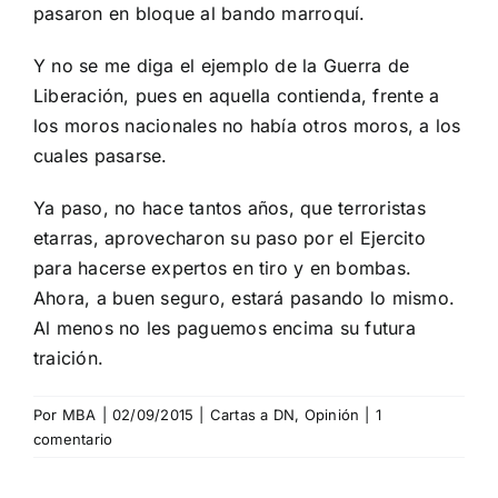
pasaron en bloque al bando marroquí.
Y no se me diga el ejemplo de la Guerra de
Liberación, pues en aquella contienda, frente a
los moros nacionales no había otros moros, a los
cuales pasarse.
Ya paso, no hace tantos años, que terroristas
etarras, aprovecharon su paso por el Ejercito
para hacerse expertos en tiro y en bombas.
Ahora, a buen seguro, estará pasando lo mismo.
Al menos no les paguemos encima su futura
traición.
Por
MBA
|
02/09/2015
|
Cartas a DN
,
Opinión
|
1
comentario