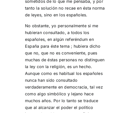
sometidos de lo que me pensaba, y por
tanto la solución no recae en ésta norma
de leyes, sino en los españoles.
No obstante, yo personalmente si me
hubieran consultado, a todos los
españoles, en algún referéndum en
España para éste tema ; hubiera dicho
que no, que no es conveniente, pues
muchas de éstas personas no distinguen
la ley con la religión, es un hecho.
Aunque como es habitual los españoles
nunca han sido consultado
verdaderamente en democracia, tal vez
como algo simbólico y lejano hace
muchos años. Por lo tanto se traduce
que al alcanzar el poder el político