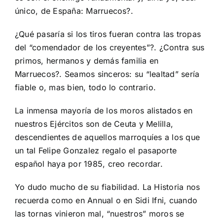
único, de España: Marruecos?.
¿Qué pasaría si los tiros fueran contra las tropas
del “comendador de los creyentes”?. ¿Contra sus
primos, hermanos y demás familia en
Marruecos?. Seamos sinceros: su “lealtad” sería
fiable o, mas bien, todo lo contrario.
La inmensa mayoría de los moros alistados en
nuestros Ejércitos son de Ceuta y Melilla,
descendientes de aquellos marroquíes a los que
un tal Felipe Gonzalez regalo el pasaporte
español haya por 1985, creo recordar.
Yo dudo mucho de su fiabilidad. La Historia nos
recuerda como en Annual o en Sidi Ifni, cuando
las tornas vinieron mal, “nuestros” moros se