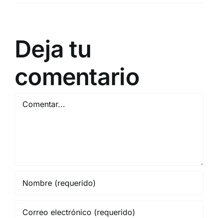
Deja tu
comentario
Comentar