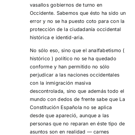
vasallos gobiernos de turno en
Occidente. Sabemos que ésto ha sido un
error y no se ha puesto coto para con la
protección de la ciudadanía occidental
histórica e identid-aria.
No sólo eso, sino que el analfabetismo (
histórico ) político no se ha quedado
conforme y han permitido no sólo
perjudicar a las naciones occidentales
con la inmigración masiva
descontrolada, sino que además todo el
mundo con dedos de frente sabe que La
Constitución Española no se aplica
desde que apareció, aunque a las
personas que no reparan en éste tipo de
asuntos son en realidad — carnes