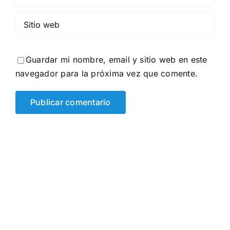
Guardar mi nombre, email y sitio web en este
navegador para la próxima vez que comente.