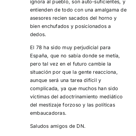
ignora al pueblo, son auto-suficientes, y
entienden de todo con una amalgama de
asesores recien sacados del horno y
bien enchufados y posicionados a
dedos.
El 78 ha sido muy perjudicial para
España, que no sabía donde se metía,
pero tal vez en el futuro cambie la
situación por que la gente reacciona,
aunque será una tarea difícil y
complicada, ya que muchos han sido
víctimas del adoctrinamiento mediático
del mestizaje forzoso y las políticas
embaucadoras.
Saludos amigos de DN.