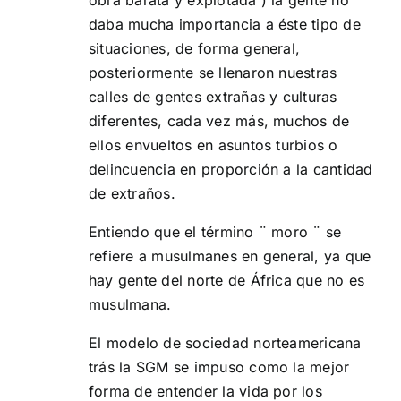
daba mucha importancia a éste tipo de
situaciones, de forma general,
posteriormente se llenaron nuestras
calles de gentes extrañas y culturas
diferentes, cada vez más, muchos de
ellos envueltos en asuntos turbios o
delincuencia en proporción a la cantidad
de extraños.
Entiendo que el término ¨ moro ¨ se
refiere a musulmanes en general, ya que
hay gente del norte de África que no es
musulmana.
El modelo de sociedad norteamericana
trás la SGM se impuso como la mejor
forma de entender la vida por los