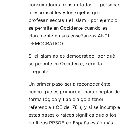
consumidoras transportadas — personas
irresponsables y los sujetos que
profesan sectas ( el Islam ) por ejemplo
se permite en Occidente cuando es
claramente en sus enseñanzas ANTI-
DEMOCRÁTICO.
Si el Islam no es democrático, por qué
se permite en Occidente, sería la
pregunta.
Un primer paso sería reconocer éste
hecho que es primordial para aceptar de
forma lógica y fiable algo a tener
referencia ( CE del 78 ), y si se incumple
éstas bases o raíces significa que ó los
políticos PPSOE en España están más