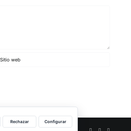
Rechazar
Configurar
Facebook
Twitter
Instagram