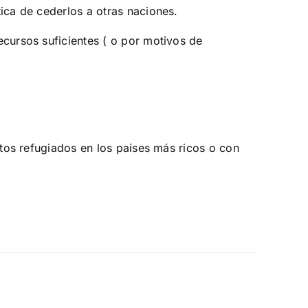
ica de cederlos a otras naciones.
ecursos suficientes ( o por motivos de
stos refugiados en los países más ricos o con