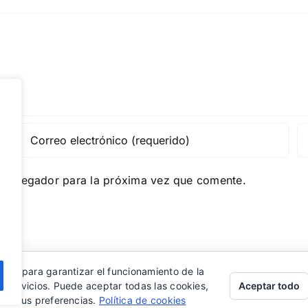
e navegador para la próxima vez que comente.
eros para garantizar el funcionamiento de la
Aceptar todo
s servicios. Puede aceptar todas las cookies,
rar sus preferencias.
Política de cookies
ed