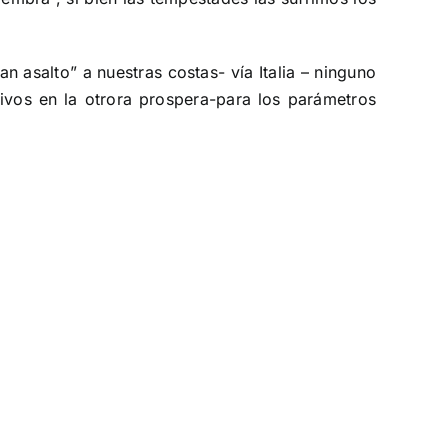
n asalto” a nuestras costas- vía Italia – ninguno
vos en la otrora prospera-para los parámetros