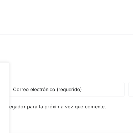
e navegador para la próxima vez que comente.