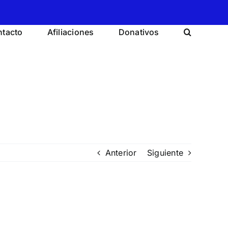
tacto
Afiliaciones
Donativos
Anterior
Siguiente