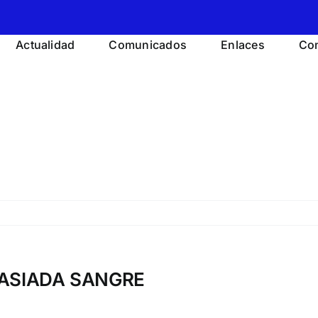
Actualidad
Comunicados
Enlaces
Con
MASIADA SANGRE