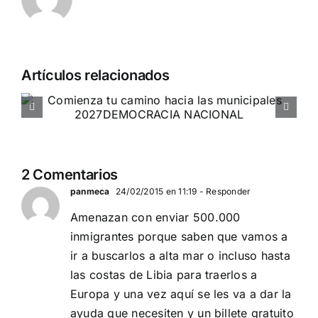
Artículos relacionados
Entrevista a Jennifer Amaro
Departamento Pro-Vida de Democracia Nacional
2 Comentarios
panmeca
24/02/2015 en 11:19
- Responder
Amenazan con enviar 500.000
inmigrantes porque saben que vamos a
ir a buscarlos a alta mar o incluso hasta
las costas de Libia para traerlos a
Europa y una vez aquí se les va a dar la
ayuda que necesiten y un billete gratuito