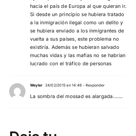
hacia el país de Europa al que quieran ir.
Si desde un principio se hubiera tratado
a la inmigración ilegal como un delito y
se hubiera enviado a los inmigrantes de
vuelta a sus países, este problema no
existiría. Además se hubieran salvado
muchas vidas y las mafias no se habrían
lucrado con el tráfico de personas
Weyler
24/02/2015 en 14:46
- Responder
La sombra del mossad es alargada…….