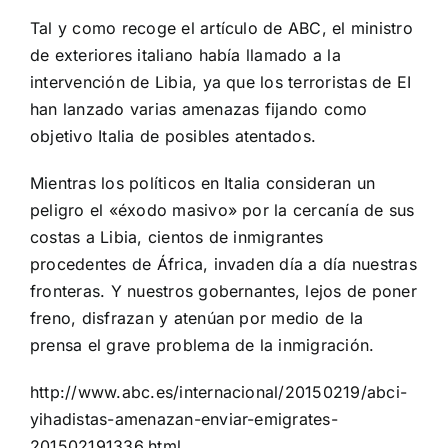
Tal y como recoge el artículo de ABC, el ministro
de exteriores italiano había llamado a la
intervención de Libia, ya que los terroristas de EI
han lanzado varias amenazas fijando como
objetivo Italia de posibles atentados.
Mientras los políticos en Italia consideran un
peligro el «éxodo masivo» por la cercanía de sus
costas a Libia, cientos de inmigrantes
procedentes de África, invaden día a día nuestras
fronteras. Y nuestros gobernantes, lejos de poner
freno, disfrazan y atenúan por medio de la
prensa el grave problema de la inmigración.
http://www.abc.es/internacional/20150219/abci-
yihadistas-amenazan-enviar-emigrates-
201502191336.html