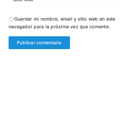
Guardar mi nombre, email y sitio web en este
navegador para la próxima vez que comente.