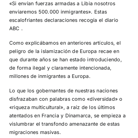
«Si envían fuerzas armadas a Libia nosotros
enviaremos 500.000 inmigrantes». Estas
escalofriantes declaraciones recogía el diario
ABC .
Como explicábamos en anteriores artículos, el
peligro de la islamización de Europa recae en
que durante años se han estado introduciendo,
de forma ilegal y claramente intencionada,
millones de inmigrantes a Europa.
Lo que los gobernantes de nuestras naciones
disfrazaban con palabras como «diversidad» o
«riqueza multicultural», a raíz de los últimos
atentados en Francia y Dinamarca, se empieza a
vislumbrar el transfondo amenazante de estas
migraciones masivas.