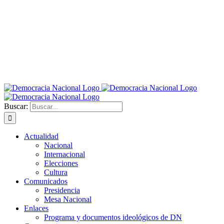
Buscar:
Actualidad
Nacional
Internacional
Elecciones
Cultura
Comunicados
Presidencia
Mesa Nacional
Enlaces
Programa y documentos ideológicos de DN