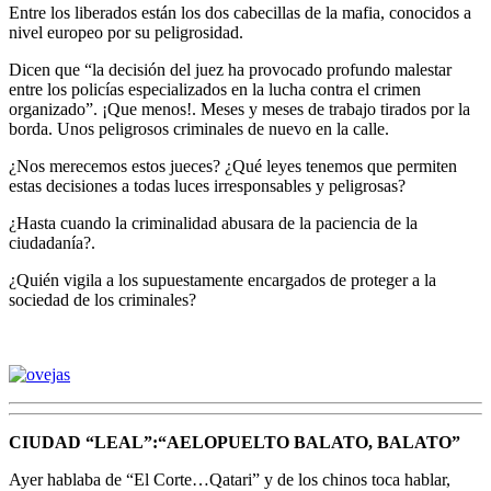
Entre los liberados están los dos cabecillas de la mafia, conocidos a
nivel europeo por su peligrosidad.
Dicen que “la decisión del juez ha provocado profundo malestar
entre los policías especializados en la lucha contra el crimen
organizado”. ¡Que menos!. Meses y meses de trabajo tirados por la
borda. Unos peligrosos criminales de nuevo en la calle.
¿Nos merecemos estos jueces? ¿Qué leyes tenemos que permiten
estas decisiones a todas luces irresponsables y peligrosas?
¿Hasta cuando la criminalidad abusara de la paciencia de la
ciudadanía?.
¿Quién vigila a los supuestamente encargados de proteger a la
sociedad de los criminales?
CIUDAD “LEAL”:“AELOPUELTO BALATO, BALATO”
Ayer hablaba de “El Corte…Qatari” y de los chinos toca hablar,