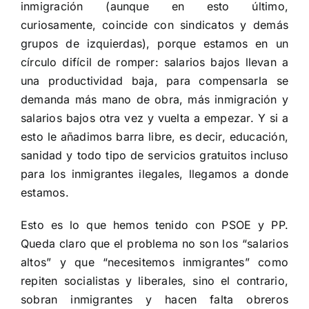
inmigración (aunque en esto último,
curiosamente, coincide con sindicatos y demás
grupos de izquierdas), porque estamos en un
círculo difícil de romper: salarios bajos llevan a
una productividad baja, para compensarla se
demanda más mano de obra, más inmigración y
salarios bajos otra vez y vuelta a empezar. Y si a
esto le añadimos barra libre, es decir, educación,
sanidad y todo tipo de servicios gratuitos incluso
para los inmigrantes ilegales, llegamos a donde
estamos.
Esto es lo que hemos tenido con PSOE y PP.
Queda claro que el problema no son los “salarios
altos” y que “necesitemos inmigrantes” como
repiten socialistas y liberales, sino el contrario,
sobran inmigrantes y hacen falta obreros