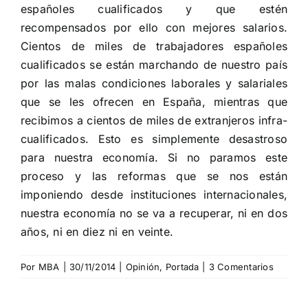
españoles cualificados y que estén
recompensados por ello con mejores salarios.
Cientos de miles de trabajadores españoles
cualificados se están marchando de nuestro país
por las malas condiciones laborales y salariales
que se les ofrecen en España, mientras que
recibimos a cientos de miles de extranjeros infra-
cualificados. Esto es simplemente desastroso
para nuestra economía. Si no paramos este
proceso y las reformas que se nos están
imponiendo desde instituciones internacionales,
nuestra economía no se va a recuperar, ni en dos
años, ni en diez ni en veinte.
Por
MBA
|
30/11/2014
|
Opinión
,
Portada
|
3 Comentarios