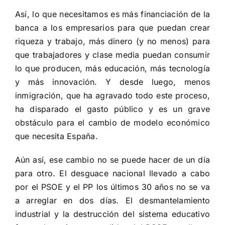
Así, lo que necesitamos es más financiación de la
banca a los empresarios para que puedan crear
riqueza y trabajo, más dinero (y no menos) para
que trabajadores y clase media puedan consumir
lo que producen, más educación, más tecnología
y más innovación. Y desde luego, menos
inmigración, que ha agravado todo este proceso,
ha disparado el gasto público y es un grave
obstáculo para el cambio de modelo económico
que necesita España.
Aún así, ese cambio no se puede hacer de un día
para otro. El desguace nacional llevado a cabo
por el PSOE y el PP los últimos 30 años no se va
a arreglar en dos días. El desmantelamiento
industrial y la destrucción del sistema educativo