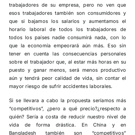
trabajadores de su empresa, pero no ven que
esos trabajadores también son consumidores y
que si bajamos los salarios y aumentamos el
horario laboral de todos los trabajadores de
todos los países nadie consumirá nada, con lo
que la economía empeorará aún más. Eso sin
tener en cuenta las consecuencias personales
sobre el trabajador que, al estar más horas en su
puesto y ganar menos, será menos productivo
aún y tendrá peor calidad de vida, sin contar el
mayor riesgo de sufrir accidentes laborales.
Si se llevara a cabo la propuesta seríamos más
“competitivos”, ¿pero a qué precio?¿respecto a
quién? Sería a costa de reducir nuestro nivel de
vida de forma drástica. En China y en
Bangladesh también son “competitivos”