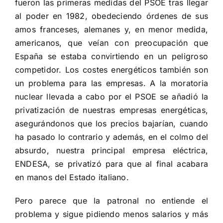
fueron las primeras medidas del PSOE tras llegar
al poder en 1982, obedeciendo órdenes de sus
amos franceses, alemanes y, en menor medida,
americanos, que veían con preocupación que
España se estaba convirtiendo en un peligroso
competidor. Los costes energéticos también son
un problema para las empresas. A la moratoria
nuclear llevada a cabo por el PSOE se añadió la
privatización de nuestras empresas energéticas,
asegurándonos que los precios bajarían, cuando
ha pasado lo contrario y además, en el colmo del
absurdo, nuestra principal empresa eléctrica,
ENDESA, se privatizó para que al final acabara
en manos del Estado italiano.
Pero parece que la patronal no entiende el
problema y sigue pidiendo menos salarios y más