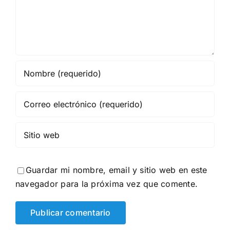
Guardar mi nombre, email y sitio web en este
navegador para la próxima vez que comente.