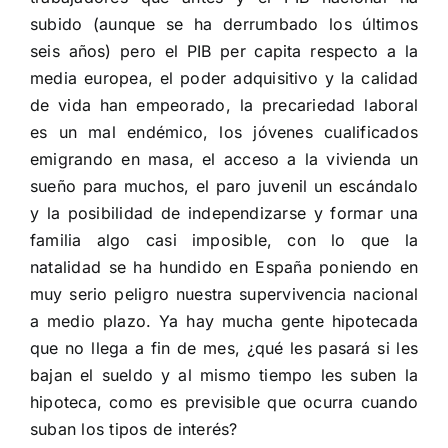
subido (aunque se ha derrumbado los últimos
seis años) pero el PIB per capita respecto a la
media europea, el poder adquisitivo y la calidad
de vida han empeorado, la precariedad laboral
es un mal endémico, los jóvenes cualificados
emigrando en masa, el acceso a la vivienda un
sueño para muchos, el paro juvenil un escándalo
y la posibilidad de independizarse y formar una
familia algo casi imposible, con lo que la
natalidad se ha hundido en España poniendo en
muy serio peligro nuestra supervivencia nacional
a medio plazo. Ya hay mucha gente hipotecada
que no llega a fin de mes, ¿qué les pasará si les
bajan el sueldo y al mismo tiempo les suben la
hipoteca, como es previsible que ocurra cuando
suban los tipos de interés?