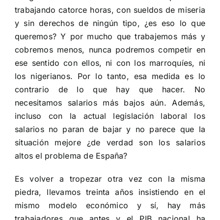
trabajando catorce horas, con sueldos de miseria
y sin derechos de ningún tipo, ¿es eso lo que
queremos? Y por mucho que trabajemos más y
cobremos menos, nunca podremos competir en
ese sentido con ellos, ni con los marroquíes, ni
los nigerianos. Por lo tanto, esa medida es lo
contrario de lo que hay que hacer. No
necesitamos salarios más bajos aún. Además,
incluso con la actual legislación laboral los
salarios no paran de bajar y no parece que la
situación mejore ¿de verdad son los salarios
altos el problema de España?
Es volver a tropezar otra vez con la misma
piedra, llevamos treinta años insistiendo en el
mismo modelo económico y sí, hay más
trabajadores que antes y el PIB nacional ha