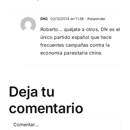
DN2
02/12/2014 en 11:38
- Responder
Roberto… quéjate a otros, DN es el
único partido español que hace
frecuentes campañas contra la
economía parasitaria china.
Deja tu
comentario
Comentar