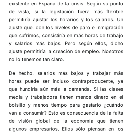
existente en España de la crisis. Según su punto
de vista, si la legislación fuera más flexible
permitiría ajustar los horarios y los salarios. Un
ajuste que, con los niveles de paro e inmigración
que sufrimos, consistiría en más horas de trabajo
y salarios más bajos. Pero según ellos, dicho
ajuste permitiría la creación de empleo. Nosotros
no lo tenemos tan claro.
De hecho, salarios más bajos y trabajar más
horas puede ser incluso contraproducente, ya
que hundiría aún más la demanda. Si las clases
media y trabajadora tienen menos dinero en el
bolsillo y menos tiempo para gastarlo ¿cuándo
van a consumir? Esto es consecuencia de la falta
de visión global de la economía que tienen
algunos empresarios. Ellos sólo piensan en los