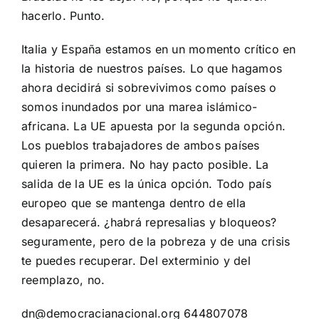
hacerlo. Punto.
Italia y España estamos en un momento crítico en
la historia de nuestros países. Lo que hagamos
ahora decidirá si sobrevivimos como países o
somos inundados por una marea islámico-
africana. La UE apuesta por la segunda opción.
Los pueblos trabajadores de ambos países
quieren la primera. No hay pacto posible. La
salida de la UE es la única opción. Todo país
europeo que se mantenga dentro de ella
desaparecerá. ¿habrá represalias y bloqueos?
seguramente, pero de la pobreza y de una crisis
te puedes recuperar. Del exterminio y del
reemplazo, no.
dn@democracianacional.org 644807078