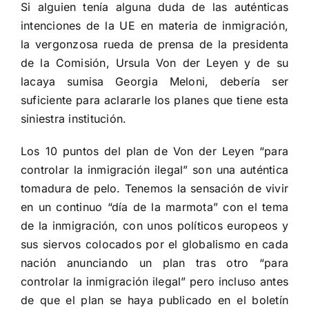
Si alguien tenía alguna duda de las auténticas
intenciones de la UE en materia de inmigración,
la vergonzosa rueda de prensa de la presidenta
de la Comisión, Ursula Von der Leyen y de su
lacaya sumisa Georgia Meloni, debería ser
suficiente para aclararle los planes que tiene esta
siniestra institución.
Los 10 puntos del plan de Von der Leyen “para
controlar la inmigración ilegal” son una auténtica
tomadura de pelo. Tenemos la sensación de vivir
en un continuo “día de la marmota” con el tema
de la inmigración, con unos políticos europeos y
sus siervos colocados por el globalismo en cada
nación anunciando un plan tras otro “para
controlar la inmigración ilegal” pero incluso antes
de que el plan se haya publicado en el boletín