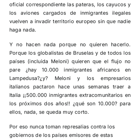
oficial correspondiente las pateras, los cayucos y
los aviones cargados de inmigrantes ilegales
vuelven a invadir territorio europeo sin que nadie
haga nada.
Y no hacen nada porque no quieren hacerlo.
Porque los globalistas de Bruselas y de todos los
países (incluida Meloni) quieren que el flujo no
pare ¿hay 10.000 inmigrantes africanos en
Lampedusa?¿y? Meloni y los empresarios
italianos pactaron hace unas semanas traer a
Italia ¡¡500.000 inmigrantes extracomunitarios en
los próximos dos años!! ¿qué son 10.000? para
ellos, nada, se queda muy corto.
Por eso nunca toman represalias contra los
gobiernos de los países emisores de estas