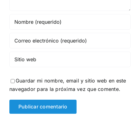
Guardar mi nombre, email y sitio web en este
navegador para la próxima vez que comente.