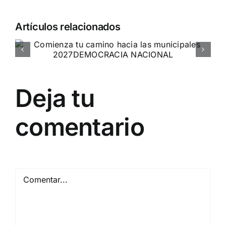
Artículos relacionados
Entrevista a Jennifer Amaro
Departamento Pro-Vida de Democracia Nacional
Deja tu
comentario
Comentar