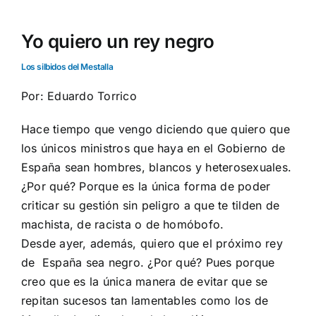
Yo quiero un rey negro
Los silbidos del Mestalla
Por: Eduardo Torrico
Hace tiempo que vengo diciendo que quiero que
los únicos ministros que haya en el Gobierno de
España sean hombres, blancos y heterosexuales.
¿Por qué? Porque es la única forma de poder
criticar su gestión sin peligro a que te tilden de
machista, de racista o de homóbofo.
Desde ayer, además, quiero que el próximo rey
de España sea negro. ¿Por qué? Pues porque
creo que es la única manera de evitar que se
repitan sucesos tan lamentables como los de