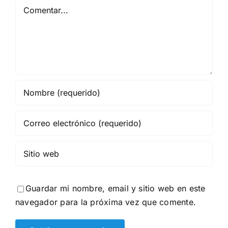
Comentar
Guardar mi nombre, email y sitio web en este
navegador para la próxima vez que comente.