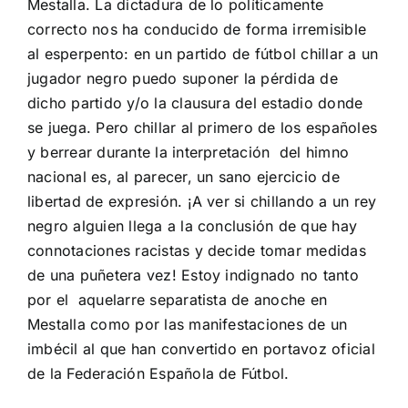
Mestalla. La dictadura de lo políticamente
correcto nos ha conducido de forma irremisible
al esperpento: en un partido de fútbol chillar a un
jugador negro puedo suponer la pérdida de
dicho partido y/o la clausura del estadio donde
se juega. Pero chillar al primero de los españoles
y berrear durante la interpretación del himno
nacional es, al parecer, un sano ejercicio de
libertad de expresión. ¡A ver si chillando a un rey
negro alguien llega a la conclusión de que hay
connotaciones racistas y decide tomar medidas
de una puñetera vez! Estoy indignado no tanto
por el aquelarre separatista de anoche en
Mestalla como por las manifestaciones de un
imbécil al que han convertido en portavoz oficial
de la Federación Española de Fútbol.