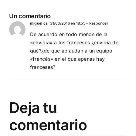
Un comentario
miguel cs
31/03/2016 en 18:55
- Responder
De acuerdo en todo menos de la
«envidia» a los franceses ¿envidia de
qué?¿de que aplaudan a un equipo
«francés» en el que apenas hay
franceses?
Deja tu
comentario