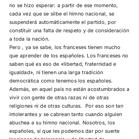
no se hizo esperar: a partir de ese momento,
cada vez que se silbe el himno nacional, se
suspenderá automáticamente el partido, por
constituir una falta de respeto y de consideración
a toda la nación.
Pero , ya se sabe, los franceses tienen mucho
que aprender de los españoles. Los franceses no
saben qué es eso de «libertad, fraternidad e
igualdad», ni tienen una larga tradición
democrática como tenemos los españoles.
Además, en aquel país no están acostumbrados a
vivir con gente de otras razas ni de otras
religiones ni de otras culturas. Por eso son tan
intolerantes y se cabrean tanto cuando alguien
abuchea a su himno nacional. Nosotros, los
españoles, sí que les podemos dar por suerte