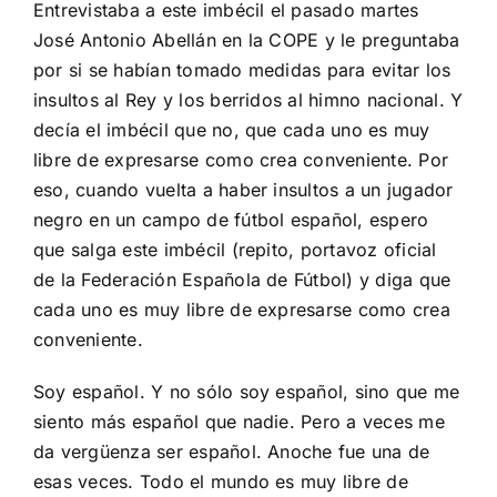
Entrevistaba a este imbécil el pasado martes
José Antonio Abellán en la COPE y le preguntaba
por si se habían tomado medidas para evitar los
insultos al Rey y los berridos al himno nacional. Y
decía el imbécil que no, que cada uno es muy
libre de expresarse como crea conveniente. Por
eso, cuando vuelta a haber insultos a un jugador
negro en un campo de fútbol español, espero
que salga este imbécil (repito, portavoz oficial
de la Federación Española de Fútbol) y diga que
cada uno es muy libre de expresarse como crea
conveniente.
Soy español. Y no sólo soy español, sino que me
siento más español que nadie. Pero a veces me
da vergüenza ser español. Anoche fue una de
esas veces. Todo el mundo es muy libre de