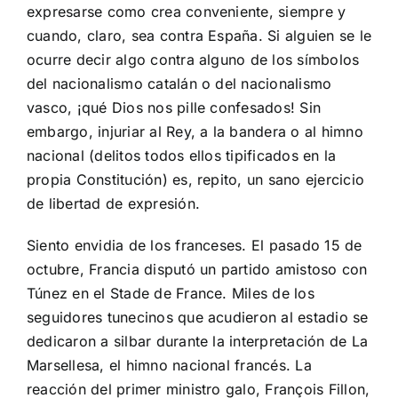
expresarse como crea conveniente, siempre y
cuando, claro, sea contra España. Si alguien se le
ocurre decir algo contra alguno de los símbolos
del nacionalismo catalán o del nacionalismo
vasco, ¡qué Dios nos pille confesados! Sin
embargo, injuriar al Rey, a la bandera o al himno
nacional (delitos todos ellos tipificados en la
propia Constitución) es, repito, un sano ejercicio
de libertad de expresión.
Siento envidia de los franceses. El pasado 15 de
octubre, Francia disputó un partido amistoso con
Túnez en el Stade de France. Miles de los
seguidores tunecinos que acudieron al estadio se
dedicaron a silbar durante la interpretación de La
Marsellesa, el himno nacional francés. La
reacción del primer ministro galo, François Fillon,