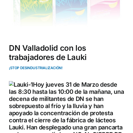
DN Valladolid con los
trabajadores de Lauki
¡STOP DESINDUSTRIALIZACIÓN!
Hoy jueves 31 de Marzo desde
las 8:30 hasta las 10:00 de la mañana, una
decena de militantes de DN se han
sobrepuesto al frío y la lluvia y han
apoyado la concentración de protesta
contra el cierre de la fábrica de lácteos
Lauki. Han desplegado una gran pancarta