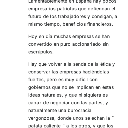
Lamentablemente en España hay pocos
empresarios patriotas que defiendan el
futuro de los trabajadores y consigan, al
mismo tiempo, beneficios financieros.
Hoy en día muchas empresas se han
convertido en puro accionariado sin
escrúpulos.
Hay que volver a la senda de la ética y
conservar las empresas haciéndolas
fuertes, pero es muy difícil con
gobiernos que no se implican en éstas
ideas naturales, y que ni siquiera es
capaz de negociar con las partes, y
naturalmente una burocracia
vergonzosa, donde unos se echan la ¨
patata caliente ¨ a los otros, y que los