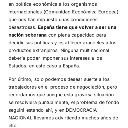
en política económica a los organismos
internacionales (Comunidad Económica Europea)
que nos han impuesto unas condiciones
desastrosas.
España tiene que volver a ser una
nación soberana
con plena capacidad para
decidir sus políticas y establecer aranceles a los
productos extranjeros. Ninguna multinacional
debería poder imponer sus intereses a los
Estados, en este caso a España.
Por último, solo podemos desear suerte a los
trabajadores en el proceso de negociación, pero
recordamos que aunque esta gravosa situación
se resolviera puntualmente, el problema de fondo
seguirá estando ahí, y en DEMOCRACIA
NACIONAL llevamos advirtiendo muchos años de
ello.