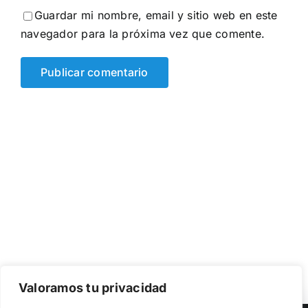
Guardar mi nombre, email y sitio web en este
navegador para la próxima vez que comente.
Valoramos tu privacidad
Utilizamos cookies propias y de terceros para garantizar