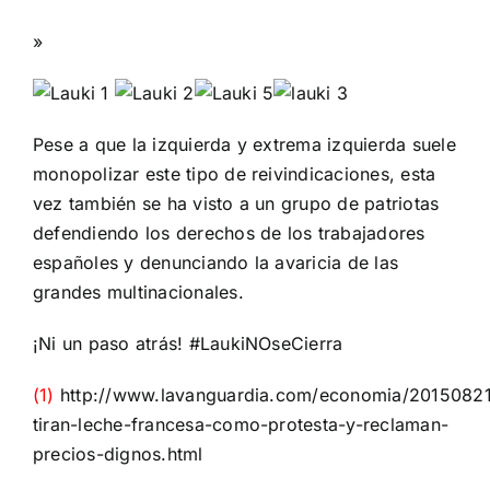
»
Pese a que la izquierda y extrema izquierda suele
monopolizar este tipo de reivindicaciones, esta
vez también se ha visto a un grupo de patriotas
defendiendo los derechos de los trabajadores
españoles y denunciando la avaricia de las
grandes multinacionales.
¡Ni un paso atrás! #LaukiNOseCierra
(1)
http://www.lavanguardia.com/economia/2015082
tiran-leche-francesa-como-protesta-y-reclaman-
precios-dignos.html