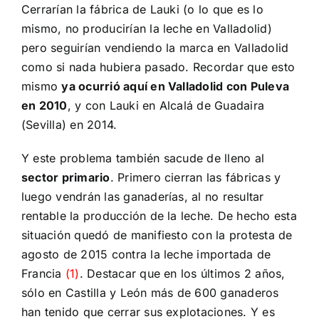
Cerrarían la fábrica de Lauki (o lo que es lo
mismo, no producirían la leche en Valladolid)
pero seguirían vendiendo la marca en Valladolid
como si nada hubiera pasado. Recordar que esto
mismo
ya ocurrió aquí en Valladolid con Puleva
en 2010
, y con Lauki en Alcalá de Guadaira
(Sevilla) en 2014.
Y este problema también sacude de lleno al
sector primario
. Primero cierran las fábricas y
luego vendrán las ganaderías, al no resultar
rentable la producción de la leche. De hecho esta
situación quedó de manifiesto con la protesta de
agosto de 2015 contra la leche importada de
Francia
(1)
. Destacar que en los últimos 2 años,
sólo en Castilla y León más de 600 ganaderos
han tenido que cerrar sus explotaciones. Y es