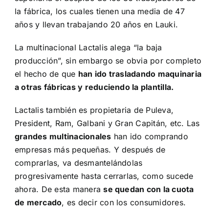
la fábrica, los cuales tienen una media de 47
años y llevan trabajando 20 años en Lauki.
La multinacional Lactalis alega “la baja
producción”, sin embargo se obvia por completo
el hecho de que
han ido trasladando maquinaria
a otras fábricas y reduciendo la plantilla.
Lactalis también es propietaria de Puleva,
President, Ram, Galbani y Gran Capitán, etc. Las
grandes multinacionales
han ido comprando
empresas más pequeñas. Y después de
comprarlas, va desmantelándolas
progresivamente hasta cerrarlas, como sucede
ahora. De esta manera
se quedan con la cuota
de mercado
, es decir con los consumidores.