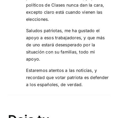
políticos de Clases nunca dan la cara,
excepto claro está cuando vienen las
elecciones.
Saludos patriotas, me ha gustado el
apoyo a esos trabajadores, y que más
de uno estará desesperado por la
situación con su familias, todo mi
apoyo.
Estaremos atentos a las noticias, y
recordad que votar patriota es defender
a los españoles, de verdad.