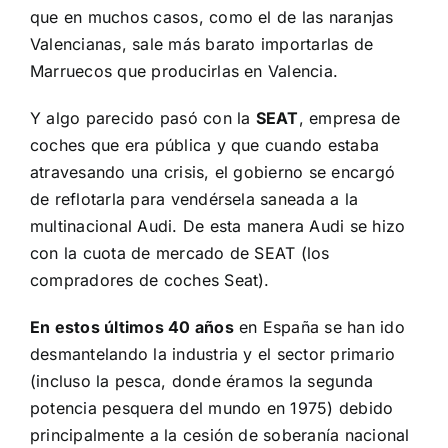
que en muchos casos, como el de las naranjas
Valencianas, sale más barato importarlas de
Marruecos que producirlas en Valencia.
Y algo parecido pasó con la
SEAT
, empresa de
coches que era pública y que cuando estaba
atravesando una crisis, el gobierno se encargó
de reflotarla para vendérsela saneada a la
multinacional Audi. De esta manera Audi se hizo
con la cuota de mercado de SEAT (los
compradores de coches Seat).
En estos últimos 40 años
en España se han ido
desmantelando la industria y el sector primario
(incluso la pesca, donde éramos la segunda
potencia pesquera del mundo en 1975) debido
principalmente a la cesión de soberanía nacional