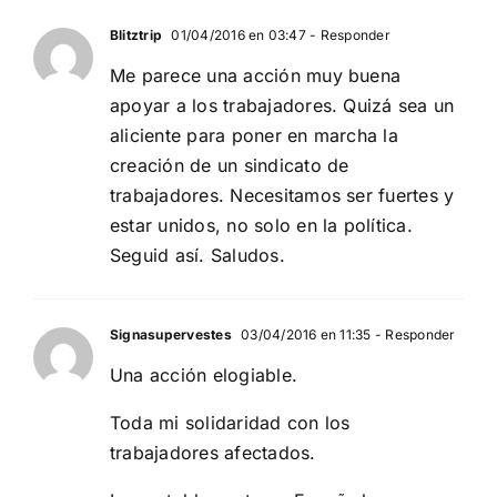
Blitztrip
01/04/2016 en 03:47
- Responder
Me parece una acción muy buena
apoyar a los trabajadores. Quizá sea un
aliciente para poner en marcha la
creación de un sindicato de
trabajadores. Necesitamos ser fuertes y
estar unidos, no solo en la política.
Seguid así. Saludos.
Signasupervestes
03/04/2016 en 11:35
- Responder
Una acción elogiable.
Toda mi solidaridad con los
trabajadores afectados.