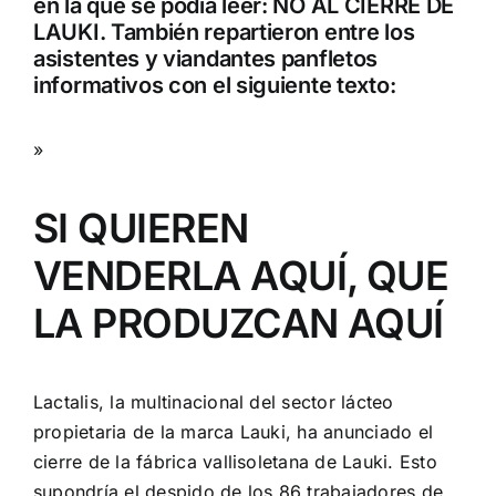
en la que se podía leer: NO AL CIERRE DE
LAUKI. También repartieron entre los
asistentes y viandantes panfletos
informativos con el siguiente texto:
»
SI QUIEREN
VENDERLA AQUÍ, QUE
LA PRODUZCAN AQUÍ
Lactalis, la multinacional del sector lácteo
propietaria de la marca Lauki, ha anunciado el
cierre de la fábrica vallisoletana de Lauki. Esto
supondría el despido de los 86 trabajadores de