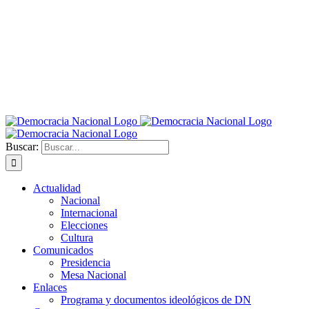
Buscar:
Actualidad
Nacional
Internacional
Elecciones
Cultura
Comunicados
Presidencia
Mesa Nacional
Enlaces
Programa y documentos ideológicos de DN