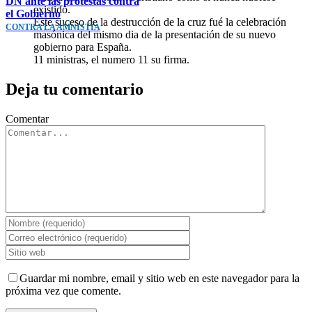
DN ante las protestas contra
existido.
el Gobierno
Éste suceso de la destrucción de la cruz fué la celebración
CONTRA LA AMNISTÍA
masónica del mismo dia de la presentación de su nuevo
gobierno para España.
11 ministras, el numero 11 su firma.
Deja tu comentario
Comentar
Guardar mi nombre, email y sitio web en este navegador para la
próxima vez que comente.