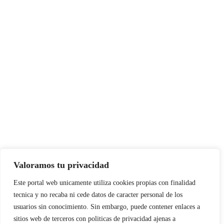
Valoramos tu privacidad
Este portal web unicamente utiliza cookies propias con finalidad
tecnica y no recaba ni cede datos de caracter personal de los
usuarios sin conocimiento. Sin embargo, puede contener enlaces a
sitios web de terceros con politicas de privacidad ajenas a