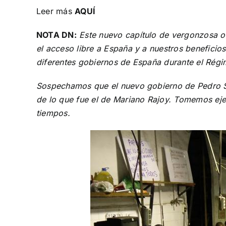
Leer más
AQUÍ
NOTA DN:
Este nuevo capítulo de vergonzosa os
el acceso libre a España y a nuestros beneficios
diferentes gobiernos de España durante el Régi
Sospechamos que el nuevo gobierno de Pedro Sá
de lo que fue el de Mariano Rajoy. Tomemos ejemp
tiempos.