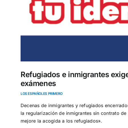
Refugiados e inmigrantes exige
exámenes
LOS ESPAÑOLES PRIMERO
Decenas de inmigrantes y refugiados encerrados
la regularización de inmigrantes sin contrato de
mejore la acogida a los refugiados».