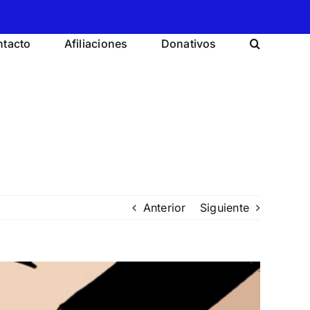
tacto
Afiliaciones
Donativos
Anterior
Siguiente