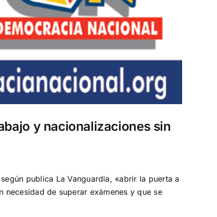
abajo y nacionalizaciones sin
egún publica La Vanguardia, «abrir la puerta a
n sin necesidad de superar exámenes y que se