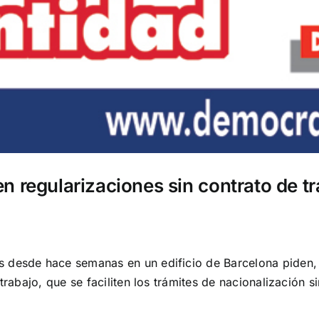
n regularizaciones sin contrato de tr
 desde hace semanas en un edificio de Barcelona piden, s
 trabajo, que se faciliten los trámites de nacionalizació