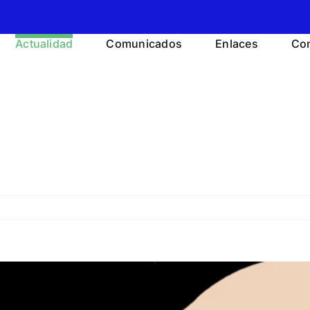
Actualidad
Comunicados
Enlaces
Con