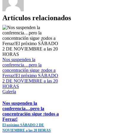
Artículos relacionados
Nos suspenden la
conferencia…pero la
concentración sigue ¡todos a
Ferraz!El próximo SÁBADO
2 DE NOVIEMBRE a las 20
HORAS
Galería
Nos suspenden la
conferencia…pero la
concentración sigue ¡todos a
Ferraz!
El próximo SÁBADO 2 DE
NOVIEMBRE a las 20 HORAS