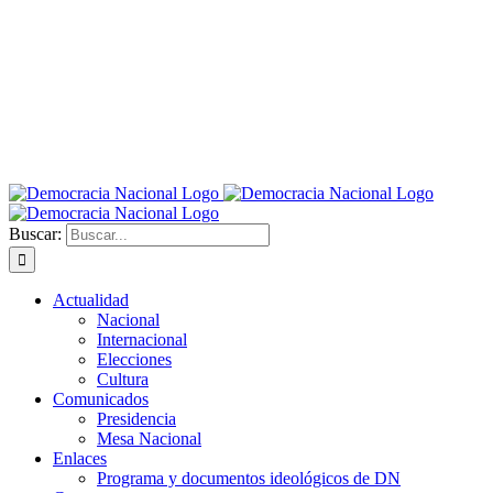
Buscar:
Actualidad
Nacional
Internacional
Elecciones
Cultura
Comunicados
Presidencia
Mesa Nacional
Enlaces
Programa y documentos ideológicos de DN