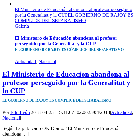
El Ministerio de Educación abandona al profesor perseguido
por la Generalitat y la CUPEL GOBIERNO DE RAJOY ES
CÓMPLICE DEL SEPARATISMO
Galería
El Ministerio de Educación abandona al profesor
perseguido por la Generalitat y la CUP
EL GOBIERNO DE RAJOY ES CÓMPLICE DEL SEPARATISMO
Actualidad
,
Nacional
El Ministerio de Educación abandona al
profesor perseguido por la Generalitat y
la CUP
EL GOBIERNO DE RAJOY ES CÓMPLICE DEL SEPARATISMO
Por
Edu León
|
2018-04-23T15:31:07+02:00
23/04/2018
|
Actualidad
,
Nacional
|
Según ha publicado OK Diario: "El Ministerio de Educación
abandona [...]