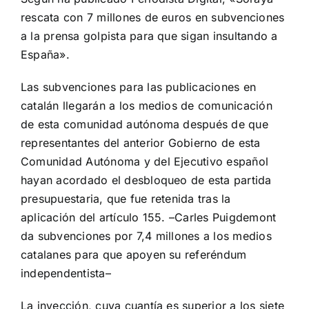
rescata con 7 millones de euros en subvenciones
a la prensa golpista para que sigan insultando a
España».
Las subvenciones para las publicaciones en
catalán llegarán a los medios de comunicación
de esta comunidad autónoma después de que
representantes del anterior Gobierno de esta
Comunidad Autónoma y del Ejecutivo español
hayan acordado el desbloqueo de esta partida
presupuestaria, que fue retenida tras la
aplicación del artículo 155. –Carles Puigdemont
da subvenciones por 7,4 millones a los medios
catalanes para que apoyen su referéndum
independentista–
La inyección, cuya cuantía es superior a los siete