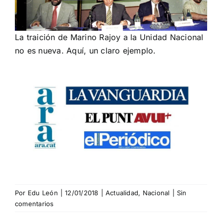
La traición de Marino Rajoy a la Unidad Nacional
no es nueva. Aquí, un claro ejemplo.
Por
Edu León
|
12/01/2018
|
Actualidad
,
Nacional
|
Sin
comentarios