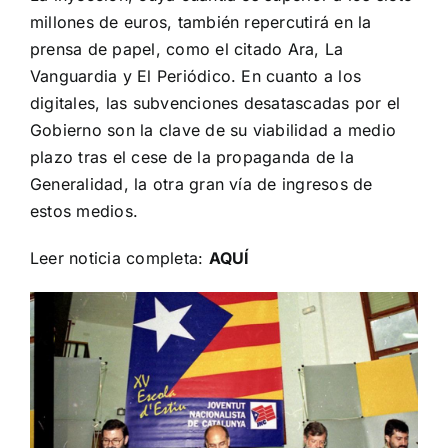
millones de euros, también repercutirá en la
prensa de papel, como el citado Ara, La
Vanguardia y El Periódico. En cuanto a los
digitales, las subvenciones desatascadas por el
Gobierno son la clave de su viabilidad a medio
plazo tras el cese de la propaganda de la
Generalidad, la otra gran vía de ingresos de
estos medios.
Leer noticia completa:
AQUÍ