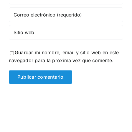
Guardar mi nombre, email y sitio web en este
navegador para la próxima vez que comente.