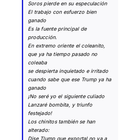
Soros pierde en su especulación
El trabajo con esfuerzo bien
ganado
Es la fuente principal de
producción.
En extremo oriente el coleanito,
que ya ha tiempo pasado no
coleaba
se despierta inquietado e irritado
cuando sabe que ese Trump ya ha
ganado
¡No seré yo el siguiente culiado
Lanzaré bombita, y triunfo
festejado!
Los chinitos también se han
alterado:
Dise Tlump que exportal no va a