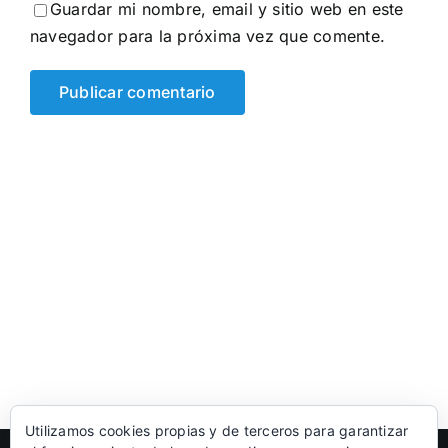
Guardar mi nombre, email y sitio web en este
navegador para la próxima vez que comente.
Utilizamos cookies propias y de terceros para garantizar