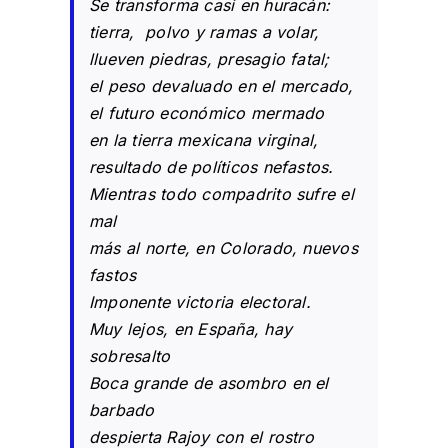
Se transforma casi en huracán:
tierra, polvo y ramas a volar,
llueven piedras, presagio fatal;
el peso devaluado en el mercado,
el futuro económico mermado
en la tierra mexicana virginal,
resultado de políticos nefastos.
Mientras todo compadrito sufre el
mal
más al norte, en Colorado, nuevos
fastos
Imponente victoria electoral.
Muy lejos, en España, hay
sobresalto
Boca grande de asombro en el
barbado
despierta Rajoy con el rostro