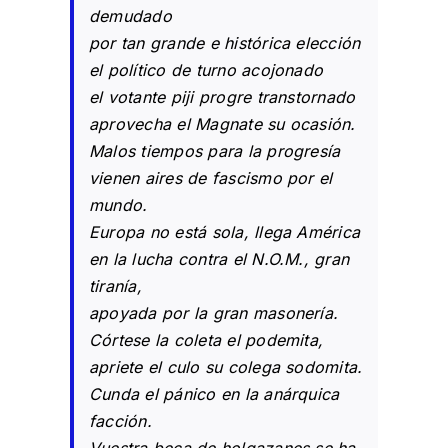
demudado
por tan grande e histórica elección
el político de turno acojonado
el votante piji progre transtornado
aprovecha el Magnate su ocasión.
Malos tiempos para la progresía
vienen aires de fascismo por el
mundo.
Europa no está sola, llega América
en la lucha contra el N.O.M., gran
tiranía,
apoyada por la gran masonería.
Córtese la coleta el podemita,
apriete el culo su colega sodomita.
Cunda el pánico en la anárquica
facción.