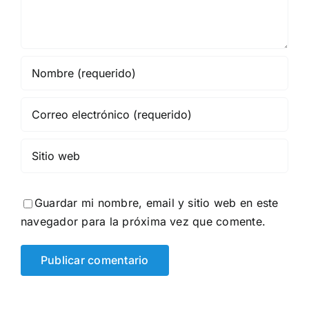
Guardar mi nombre, email y sitio web en este
navegador para la próxima vez que comente.