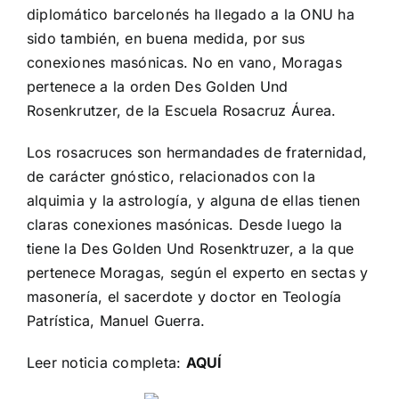
diplomático barcelonés ha llegado a la ONU ha
sido también, en buena medida, por sus
conexiones masónicas. No en vano, Moragas
pertenece a la orden Des Golden Und
Rosenkrutzer, de la Escuela Rosacruz Áurea.
Los rosacruces son hermandades de fraternidad,
de carácter gnóstico, relacionados con la
alquimia y la astrología, y alguna de ellas tienen
claras conexiones masónicas. Desde luego la
tiene la Des Golden Und Rosenktruzer, a la que
pertenece Moragas, según el experto en sectas y
masonería, el sacerdote y doctor en Teología
Patrística, Manuel Guerra.
Leer noticia completa:
AQUÍ