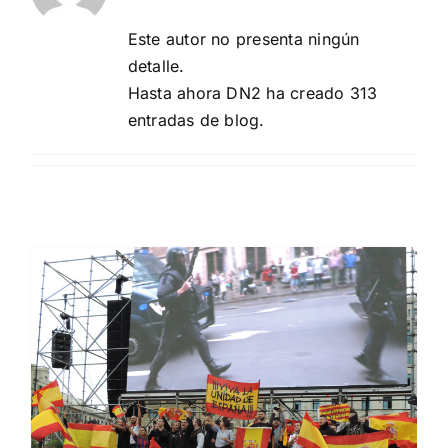
Este autor no presenta ningún
detalle.
Hasta ahora DN2 ha creado 313
entradas de blog.