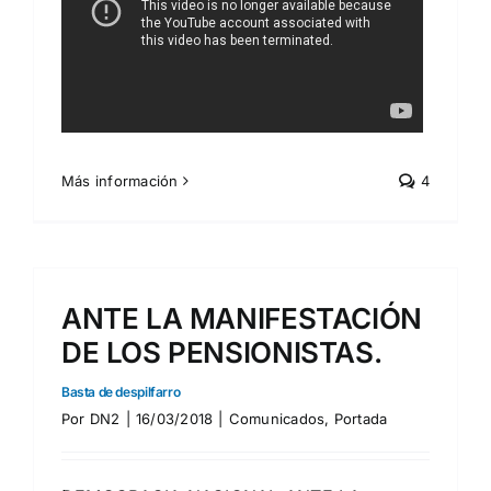
Más información
4
ANTE LA MANIFESTACIÓN
DE LOS PENSIONISTAS.
Basta de despilfarro
Por
DN2
|
16/03/2018
|
Comunicados
,
Portada