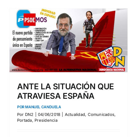
ANTE LA SITUACIÓN QUE
ATRAVIESA ESPAÑA
POR MANUEL CANDUELA
Por
DN2
|
04/06/2018
|
Actualidad
,
Comunicados
,
Portada
,
Presidencia