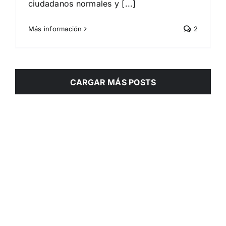
ciudadanos normales y [...]
Más información
2
CARGAR MÁS POSTS