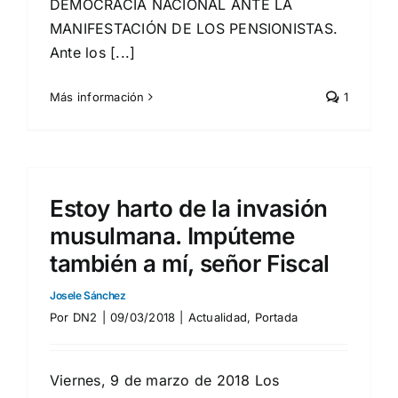
DEMOCRACIA NACIONAL ANTE LA
MANIFESTACIÓN DE LOS PENSIONISTAS.
Ante los [...]
Más información
1
Estoy harto de la invasión
musulmana. Impúteme
también a mí, señor Fiscal
Josele Sánchez
Por
DN2
|
09/03/2018
|
Actualidad
,
Portada
Viernes, 9 de marzo de 2018 Los