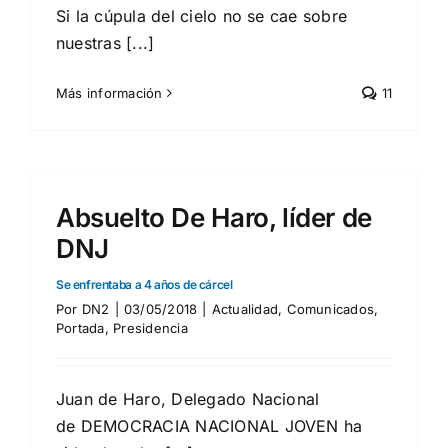
Si la cúpula del cielo no se cae sobre
nuestras [...]
Más información
11
Absuelto De Haro, líder de
DNJ
Se enfrentaba a 4 años de cárcel
Por
DN2
|
03/05/2018
|
Actualidad
,
Comunicados
,
Portada
,
Presidencia
Juan de Haro, Delegado Nacional
de DEMOCRACIA NACIONAL JOVEN ha