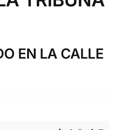
DO EN LA
CALLE