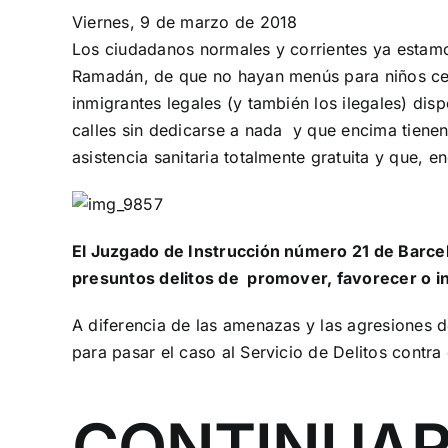
Viernes, 9 de marzo de 2018
Los ciudadanos normales y corrientes ya estamo
Ramadán, de que no hayan menús para niños celí
inmigrantes legales (y también los ilegales) di
calles sin dedicarse a nada y que encima tienen 
asistencia sanitaria totalmente gratuita y que, e
El Juzgado de Instrucción número 21 de Barcelo
presuntos delitos de promover, favorecer o in
A diferencia de las amenazas y las agresiones d
para pasar el caso al Servicio de Delitos contra
CONTINUAR