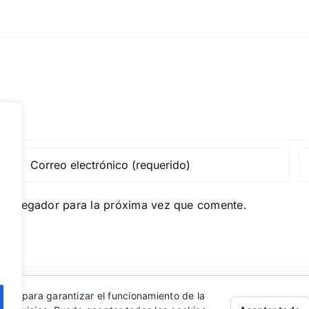
e navegador para la próxima vez que comente.
eros para garantizar el funcionamiento de la