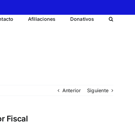
tacto
Afiliaciones
Donativos
Anterior
Siguiente
r Fiscal