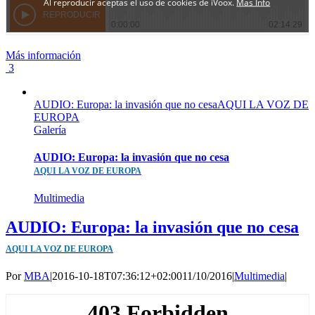
Más información
3
AUDIO: Europa: la invasión que no cesaAQUI LA VOZ DE
EUROPA
Galería
AUDIO: Europa: la invasión que no cesa
AQUI LA VOZ DE EUROPA
Multimedia
AUDIO: Europa: la invasión que no cesa
AQUI LA VOZ DE EUROPA
Por
MBA
|
2016-10-18T07:36:12+02:00
11/10/2016
|
Multimedia
|