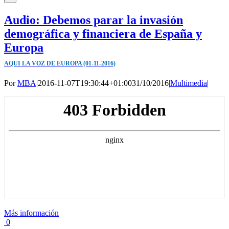
Audio: Debemos parar la invasión
demográfica y financiera de España y
Europa
AQUI LA VOZ DE EUROPA (01-11-2016)
Por
MBA
|
2016-11-07T19:30:44+01:00
31/10/2016
|
Multimedia
|
Más información
0