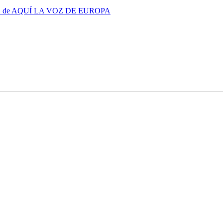
X de AQUÍ LA VOZ DE EUROPA