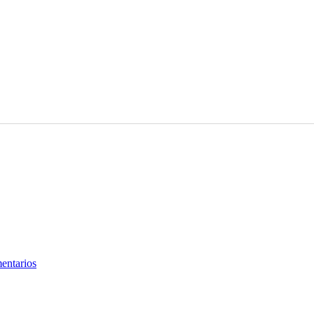
entarios