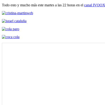
Todo esto y mucho más este martes a las 22 horas en el
canal IVOO