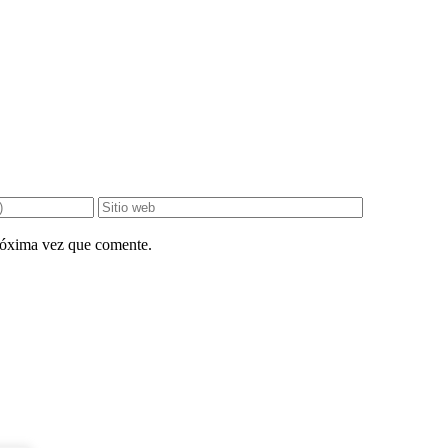
próxima vez que comente.