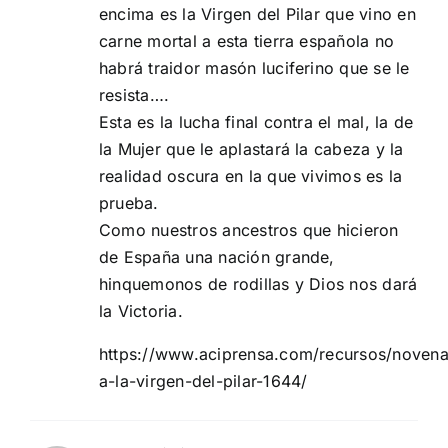
encima es la Virgen del Pilar que vino en
carne mortal a esta tierra española no
habrá traidor masón luciferino que se le
resista….
Esta es la lucha final contra el mal, la de
la Mujer que le aplastará la cabeza y la
realidad oscura en la que vivimos es la
prueba.
Como nuestros ancestros que hicieron
de España una nación grande,
hinquemonos de rodillas y Dios nos dará
la Victoria.
https://www.aciprensa.com/recursos/novena
a-la-virgen-del-pilar-1644/