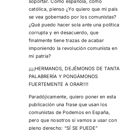
soportar. Como española, como
católica, pienso ¿Yo quiero que mi país
se vea gobernado por los comunistas?
¿Qué puedo hacer sola ante una política
corrupta y en desacuerdo, que
finalmente tiene trazas de acabar
imponiendo la revolución comunista en
mi patria?
¡¡¡¡HERMANOS, DEJÉMONOS DE TANTA
PALABRERÍA Y PONGÁMONOS
FUERTEMENTE A ORAR!!!!
Paradójicamente, quiero poner en esta
publicación una frase que usan los
comunistas de Podemos en España,
pero que nosotros sí vamos a usar con
pleno derecho: “SÍ SE PUEDE”