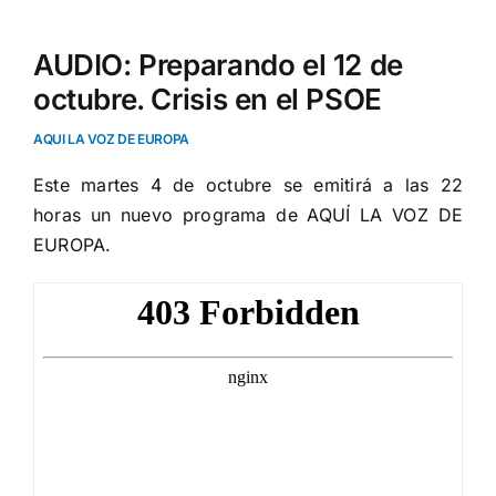
AUDIO: Preparando el 12 de
octubre. Crisis en el PSOE
AQUI LA VOZ DE EUROPA
Este martes 4 de octubre se emitirá a las 22
horas un nuevo programa de AQUÍ LA VOZ DE
EUROPA.