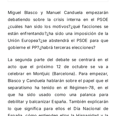
Miguel Blasco y Manuel Canduela empezarán
debatiendo sobre la crisis interna en el PSOE
¿cuáles han sido los motivos?¿qué facciones se
están enfrentando?¿ha sido una imposición de la
Unión Europea?¿se abstendrá el PSOE para que
gobierne el PP?¿habrá terceras elecciones?
La segunda parte del debate se centrará en el
acto que el próximo 12 de octubre se va a
celebrar en Montjuic (Barcelona). Para empezar,
Blasco y Canduela hablarán sobre el papel que el
separatismo ha tenido en el Régimen-78, en el
que ha sido usado como una palanca para
debilitar y balcanizar España. También explicarán
lo que significa para ellos el Día Nacional de
España, cómo entienden ellos la Hispanidad y la