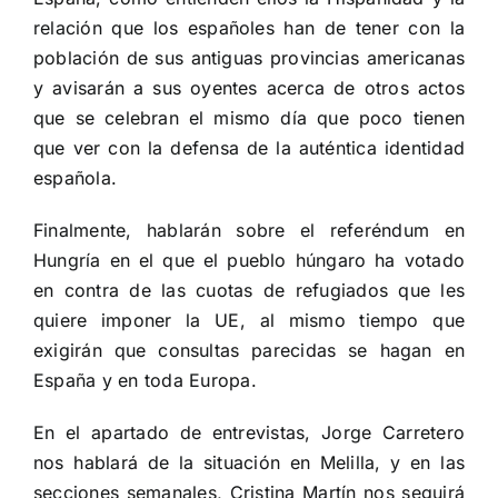
relación que los españoles han de tener con la
población de sus antiguas provincias americanas
y avisarán a sus oyentes acerca de otros actos
que se celebran el mismo día que poco tienen
que ver con la defensa de la auténtica identidad
española.
Finalmente, hablarán sobre el referéndum en
Hungría en el que el pueblo húngaro ha votado
en contra de las cuotas de refugiados que les
quiere imponer la UE, al mismo tiempo que
exigirán que consultas parecidas se hagan en
España y en toda Europa.
En el apartado de entrevistas, Jorge Carretero
nos hablará de la situación en Melilla, y en las
secciones semanales, Cristina Martín nos seguirá