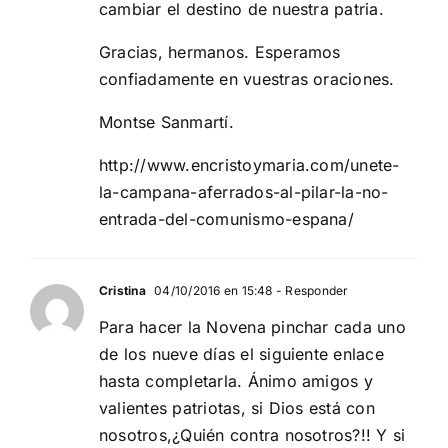
cambiar el destino de nuestra patria.
Gracias, hermanos. Esperamos
confiadamente en vuestras oraciones.
Montse Sanmartí.
http://www.encristoymaria.com/unete-
la-campana-aferrados-al-pilar-la-no-
entrada-del-comunismo-espana/
Cristina
04/10/2016 en 15:48
- Responder
Para hacer la Novena pinchar cada uno
de los nueve días el siguiente enlace
hasta completarla. Ánimo amigos y
valientes patriotas, si Dios está con
nosotros,¿Quién contra nosotros?!! Y si