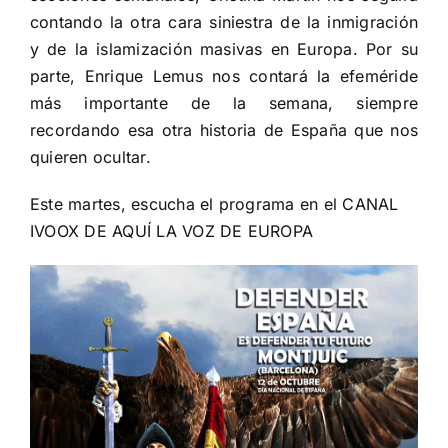
contando la otra cara siniestra de la inmigración
y de la islamización masivas en Europa. Por su
parte, Enrique Lemus nos contará la efeméride
más importante de la semana, siempre
recordando esa otra historia de España que nos
quieren ocultar.
Este martes, escucha el programa en el
CANAL
IVOOX DE AQUÍ LA VOZ DE EUROPA