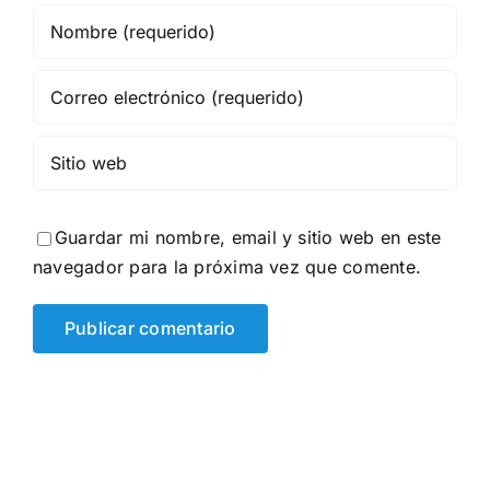
Guardar mi nombre, email y sitio web en este
navegador para la próxima vez que comente.