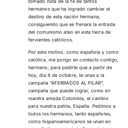
tomado nota de la fe de tantos
hermanos que ha logrado cambiar el
destino de esta nación hermana,
consiguiendo que se frenara la entrada
del comunismo ateo en esta tierra de
fervientes católicos.
Por este motivo, como española y como
católica, me pongo en contacto contigo,
hermano, para pedirte que a partir de
hoy, día 4 de octubre, te unas a la
campaña “AFERRADOS AL PILAR”,
campaña que puede lograr, como en
nuestra amada Colombia, el cambio
para nuestra patria, España. Pedimos a
todos los hermanos, tanto españoles,
como hispanoamericanos se unan en