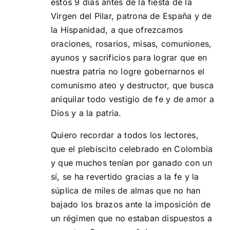
estos 9 días antes de la fiesta de la
Virgen del Pilar, patrona de España y de
la Hispanidad, a que ofrezcamos
oraciones, rosarios, misas, comuniones,
ayunos y sacrificios para lograr que en
nuestra patria no logre gobernarnos el
comunismo ateo y destructor, que busca
aniquilar todo vestigio de fe y de amor a
Dios y a la patria.
Quiero recordar a todos los lectores,
que el plebiscito celebrado en Colombia
y que muchos tenían por ganado con un
sí, se ha revertido gracias a la fe y la
súplica de miles de almas que no han
bajado los brazos ante la imposición de
un régimen que no estaban dispuestos a