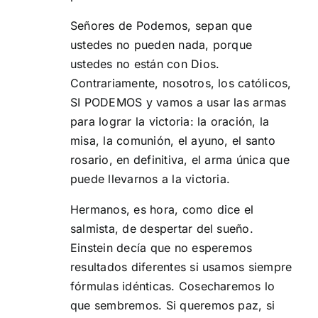
Señores de Podemos, sepan que
ustedes no pueden nada, porque
ustedes no están con Dios.
Contrariamente, nosotros, los católicos,
SI PODEMOS y vamos a usar las armas
para lograr la victoria: la oración, la
misa, la comunión, el ayuno, el santo
rosario, en definitiva, el arma única que
puede llevarnos a la victoria.
Hermanos, es hora, como dice el
salmista, de despertar del sueño.
Einstein decía que no esperemos
resultados diferentes si usamos siempre
fórmulas idénticas. Cosecharemos lo
que sembremos. Si queremos paz, si