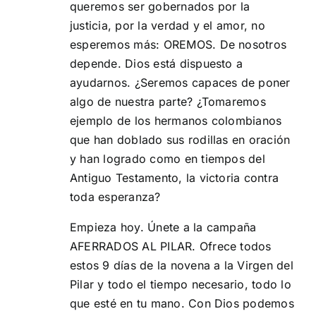
queremos ser gobernados por la
justicia, por la verdad y el amor, no
esperemos más: OREMOS. De nosotros
depende. Dios está dispuesto a
ayudarnos. ¿Seremos capaces de poner
algo de nuestra parte? ¿Tomaremos
ejemplo de los hermanos colombianos
que han doblado sus rodillas en oración
y han logrado como en tiempos del
Antiguo Testamento, la victoria contra
toda esperanza?
Empieza hoy. Únete a la campaña
AFERRADOS AL PILAR. Ofrece todos
estos 9 días de la novena a la Virgen del
Pilar y todo el tiempo necesario, todo lo
que esté en tu mano. Con Dios podemos