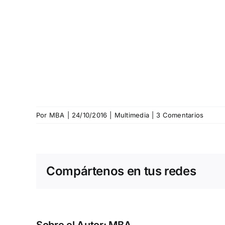
Por
MBA
|
24/10/2016
|
Multimedia
|
3 Comentarios
Compártenos en tus redes