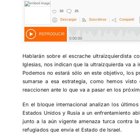
Hablarán sobre el escrache ultraizquierdista c
Iglesias, nos indican que la ultraizquierda va a 
Podemos no estará sólo en este objetivo, los 
sumarse a esa estrategia, como hemos visto 
reaccionen ante lo que va a pasar en los próxi
En el bloque internacional analizan los último
Estados Unidos y Rusia a un enfrentamiento abi
junto a la aún vigente amenaza turca contra 
refugiados que envía el Estado de Israel.