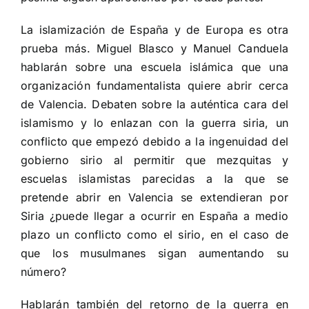
La islamización de España y de Europa es otra
prueba más. Miguel Blasco y Manuel Canduela
hablarán sobre una escuela islámica que una
organización fundamentalista quiere abrir cerca
de Valencia. Debaten sobre la auténtica cara del
islamismo y lo enlazan con la guerra siria, un
conflicto que empezó debido a la ingenuidad del
gobierno sirio al permitir que mezquitas y
escuelas islamistas parecidas a la que se
pretende abrir en Valencia se extendieran por
Siria ¿puede llegar a ocurrir en España a medio
plazo un conflicto como el sirio, en el caso de
que los musulmanes sigan aumentando su
número?
Hablarán también del retorno de la guerra en