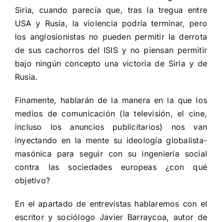
Siria, cuando parecía que, tras la tregua entre
USA y Rusia, la violencia podría terminar, pero
los anglosionistas no pueden permitir la derrota
de sus cachorros del ISIS y no piensan permitir
bajo ningún concepto una victoria de Siria y de
Rusia.
Finamente, hablarán de la manera en la que los
medios de comunicación (la televisión, el cine,
incluso los anuncios publicitarios) nos van
inyectando en la mente su ideología globalista-
masónica para seguir con su ingeniería social
contra las sociedades europeas ¿con qué
objetivo?
En el apartado de entrevistas hablaremos con el
escritor y sociólogo Javier Barraycoa, autor de