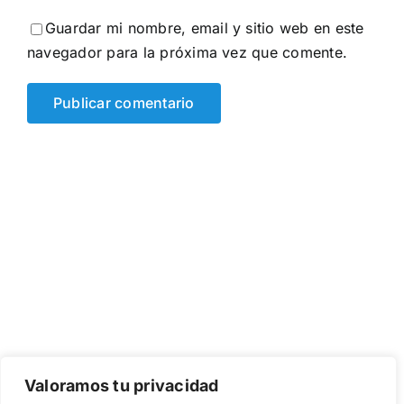
Guardar mi nombre, email y sitio web en este
navegador para la próxima vez que comente.
Valoramos tu privacidad