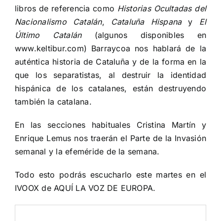
libros de referencia como
Historias Ocultadas del
Nacionalismo Catalán
,
Cataluña Hispana
y
El
Último Catalán
(algunos disponibles en
www.keltibur.com
) Barraycoa nos hablará de la
auténtica historia de Cataluña y de la forma en la
que los separatistas, al destruir la identidad
hispánica de los catalanes, están destruyendo
también la catalana.
En las secciones habituales Cristina Martín y
Enrique Lemus nos traerán el Parte de la Invasión
semanal y la efeméride de la semana.
Todo esto podrás escucharlo este martes en el
IVOOX de AQUÍ LA VOZ DE EUROPA.