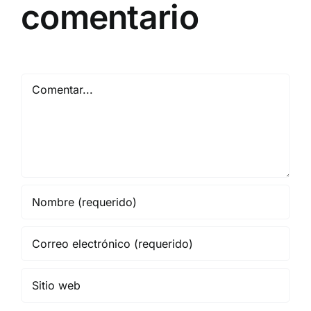
comentario
Comentar