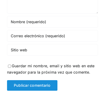
Guardar mi nombre, email y sitio web en este
navegador para la próxima vez que comente.