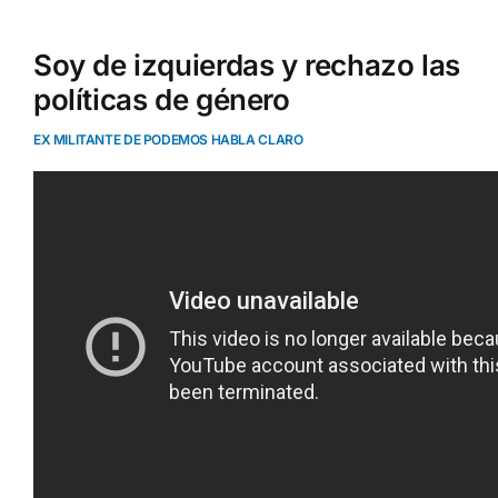
Soy de izquierdas y rechazo las
políticas de género
EX MILITANTE DE PODEMOS HABLA CLARO