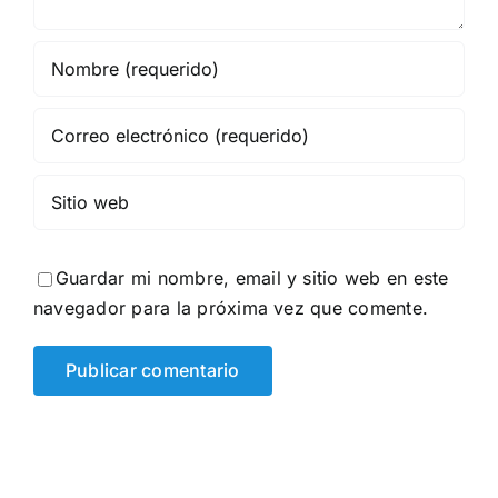
Guardar mi nombre, email y sitio web en este
navegador para la próxima vez que comente.