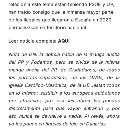
relación a este tema están teniendo PSOE y UP,
han traído consigo que la inmensa mayor parte
de los ilegales que llegaron a España en 2020
permanezcan en territorio nacional.
Leer noticia completa
AQUÍ
Nota de DN: la noticia habla de la manga ancha
del PP y Podemos, pero se olvida de la misma
manga ancha del PP, de Ciudadanos, de todos
los partidos separatistas, de las ONGs, de la
Iglesia Católico-Masónica, de la UE…están todos
en lo mismo: sustituir a los europeos autóctonos
por africanos, por eso les abren las puertas
discretamente para que vayan entrando y por
eso nunca se devuelve a nadie. Al revés, ahora
ya les ponen en hoteles de lujo en Canarias.