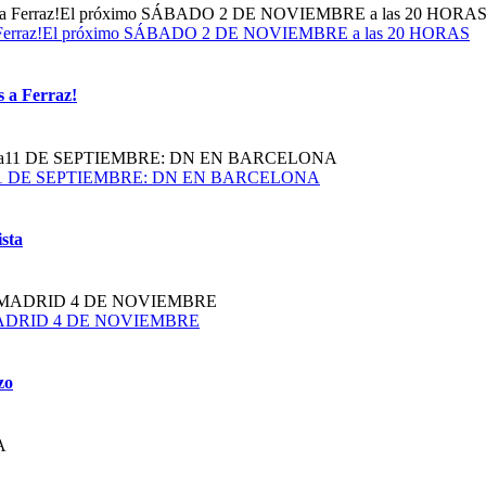
dos a Ferraz!El próximo SÁBADO 2 DE NOVIEMBRE a las 20 HORAS
s a Ferraz!
obalista11 DE SEPTIEMBRE: DN EN BARCELONA
ista
plazoMADRID 4 DE NOVIEMBRE
zo