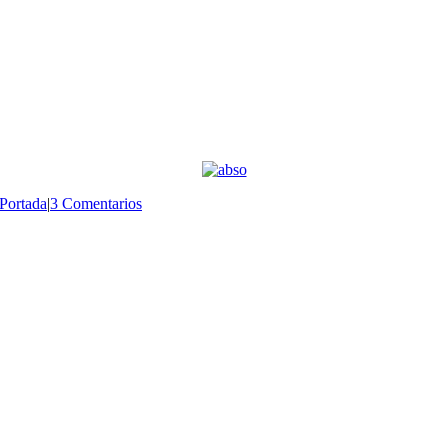
Portada
|
3 Comentarios