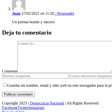
Juan
27/02/2021 en 11:20
- Responder
Un poema bonito y sincero
Deja tu comentario
Comentar
Guardar mi nombre, email y sitio web en este navegador para la 
Copyright 2023 |
Democracia Nacional
| All Rights Reserved
Facebook
Twitter
Instagram