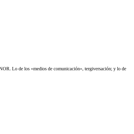
 HONOR. Lo de los «medios de comunicación», tergiversación; y lo de