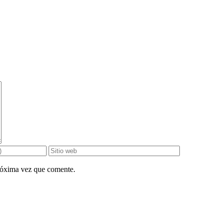
próxima vez que comente.