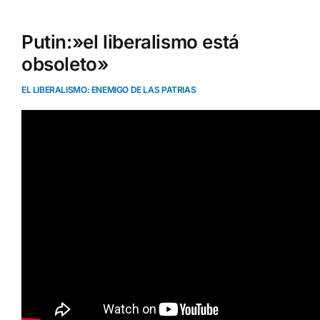
Putin:»el liberalismo está
obsoleto»
EL LIBERALISMO: ENEMIGO DE LAS PATRIAS