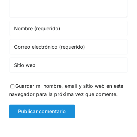
Guardar mi nombre, email y sitio web en este
navegador para la próxima vez que comente.