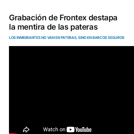
Grabación de Frontex destapa
la mentira de las pateras
LOS INMIGRANTES NO VAN EN PATERAS, SINO EN BARCOS SEGUROS