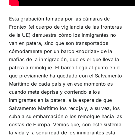
Esta grabación tomada por las cámaras de
Frontex (el cuerpo de vigilancia de las fronteras
de la UE) demuestra cómo los inmigrantes no
van en patera, sino que son transportados
cómodamente por un barco «nodriza» de la
mafias de la inmigración, que es el que lleva la
patera a remolque. El barco llega al punto en el
que previamente ha quedado con el Salvamento
Marítimo de cada país y en ese momento es
cuando mete deprisa y corriendo a los
inmigrantes en la patera, a la espera de que
Salvamento Marítimo los recoja y, a su vez, los
suba a su embarcación o los remolque hacia las
costas de Europa. Vemos que, con este sistema,
la vida y la seguridad de los inmigrantes está