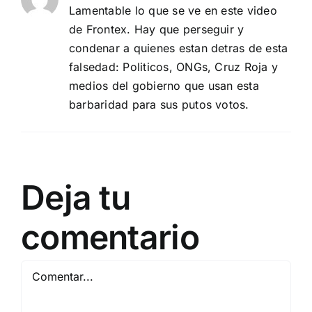
Lamentable lo que se ve en este video
de Frontex. Hay que perseguir y
condenar a quienes estan detras de esta
falsedad: Politicos, ONGs, Cruz Roja y
medios del gobierno que usan esta
barbaridad para sus putos votos.
Deja tu
comentario
Comentar