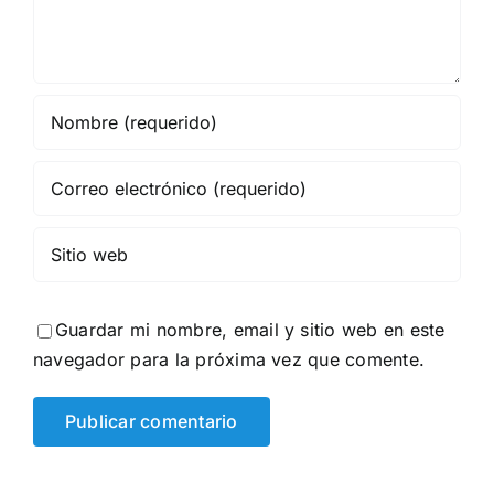
Guardar mi nombre, email y sitio web en este
navegador para la próxima vez que comente.