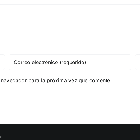
e navegador para la próxima vez que comente.
ed