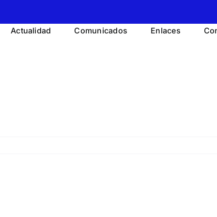
Actualidad
Comunicados
Enlaces
Con