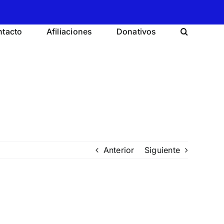
tacto
Afiliaciones
Donativos
Anterior
Siguiente