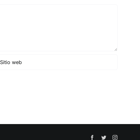
Facebook
Twitter
Instagram