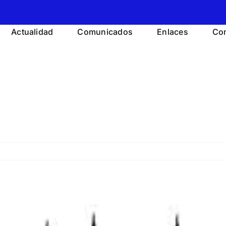
Actualidad
Comunicados
Enlaces
Con