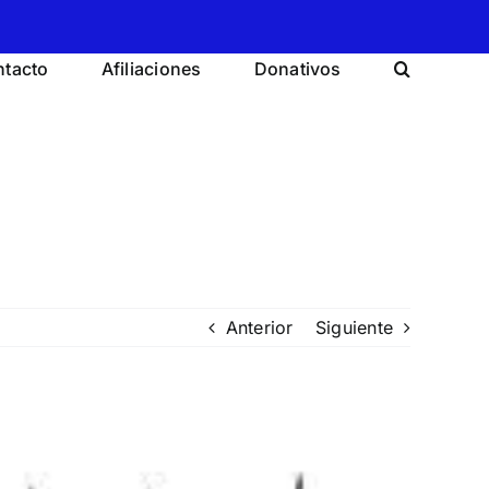
tacto
Afiliaciones
Donativos
Anterior
Siguiente