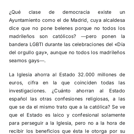
¿Qué clase de democracia existe un
Ayuntamiento como el de Madrid, cuya alcaldesa
dice que no pone belenes porque no todos los
madrileños son católicos? ―pero ponen la
bandera LGBTI durante las celebraciones del «Día
del orgullo gay», aunque no todos los madrileños
seamos gays―.
La Iglesia ahorra al Estado 32.000 millones de
euros, cifra en la que coinciden todas las
investigaciones. ¿Cuánto ahorran al Estado
español las otras confesiones religiosas, a las
que se da el mismo trato que a la católica? Se ve
que el Estado es laico y confesional solamente
para perseguir a la Iglesia, pero no a la hora de
recibir los beneficios que ésta le otorga por su