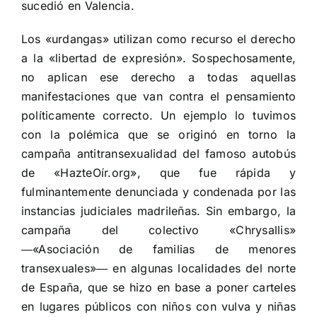
sucedió en Valencia.
Los «urdangas» utilizan como recurso el derecho
a la «libertad de expresión». Sospechosamente,
no aplican ese derecho a todas aquellas
manifestaciones que van contra el pensamiento
políticamente correcto. Un ejemplo lo tuvimos
con la polémica que se originó en torno la
campaña antitransexualidad del famoso autobús
de «HazteOír.org», que fue rápida y
fulminantemente denunciada y condenada por las
instancias judiciales madrileñas. Sin embargo, la
campaña del colectivo «Chrysallis»
―«Asociación de familias de menores
transexuales»― en algunas localidades del norte
de España, que se hizo en base a poner carteles
en lugares públicos con niños con vulva y niñas