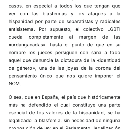
casos, en especial a todos los que tengan que
ver con las blasfemias y los ataques a la
hispanidad por parte de separatistas y radicales
antisistema. Por supuesto, el colectivo LGBTI
queda completamente al margen de las
«urdanganadas», hasta el punto de que en su
nombre los jueces persiguen con saña a todo
aquel que denuncie la dictadura de la «identidad
de género», una de las joyas de la corona del
pensamiento único que nos quiere imponer el
NOM.
O sea, que en España, el país que históricamente
más ha defendido el cual constituye una parte
esencial de los valores de la hispanidad, se ha
legalizado la blasfemia, sin necesidad de ninguna
proposición de ley en el Parlamento, legalización