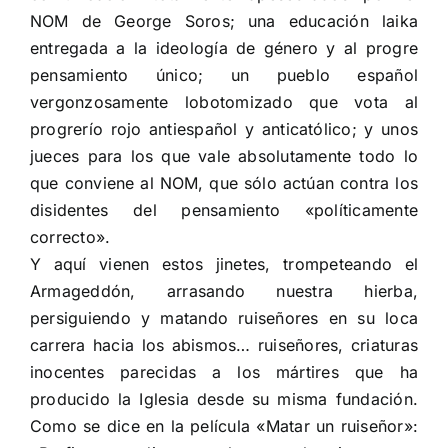
NOM de George Soros; una educación laika
entregada a la ideología de género y al progre
pensamiento único; un pueblo español
vergonzosamente lobotomizado que vota al
progrerío rojo antiespañol y anticatólico; y unos
jueces para los que vale absolutamente todo lo
que conviene al NOM, que sólo actúan contra los
disidentes del pensamiento «políticamente
correcto».
Y aquí vienen estos jinetes, trompeteando el
Armageddón, arrasando nuestra hierba,
persiguiendo y matando ruiseñores en su loca
carrera hacia los abismos… ruiseñores, criaturas
inocentes parecidas a los mártires que ha
producido la Iglesia desde su misma fundación.
Como se dice en la película «Matar un ruiseñor»: