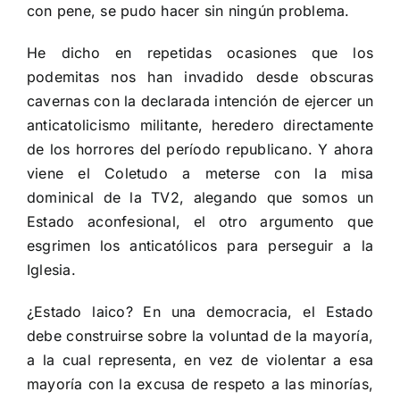
con pene, se pudo hacer sin ningún problema.
He dicho en repetidas ocasiones que los
podemitas nos han invadido desde obscuras
cavernas con la declarada intención de ejercer un
anticatolicismo militante, heredero directamente
de los horrores del período republicano. Y ahora
viene el Coletudo a meterse con la misa
dominical de la TV2, alegando que somos un
Estado aconfesional, el otro argumento que
esgrimen los anticatólicos para perseguir a la
Iglesia.
¿Estado laico? En una democracia, el Estado
debe construirse sobre la voluntad de la mayoría,
a la cual representa, en vez de violentar a esa
mayoría con la excusa de respeto a las minorías,