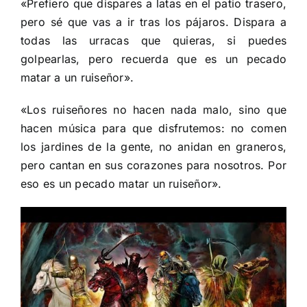
«Prefiero que dispares a latas en el patio trasero,
pero sé que vas a ir tras los pájaros. Dispara a
todas las urracas que quieras, si puedes
golpearlas, pero recuerda que es un pecado
matar a un ruiseñor».
«Los ruiseñores no hacen nada malo, sino que
hacen música para que disfrutemos: no comen
los jardines de la gente, no anidan en graneros,
pero cantan en sus corazones para nosotros. Por
eso es un pecado matar un ruiseñor».