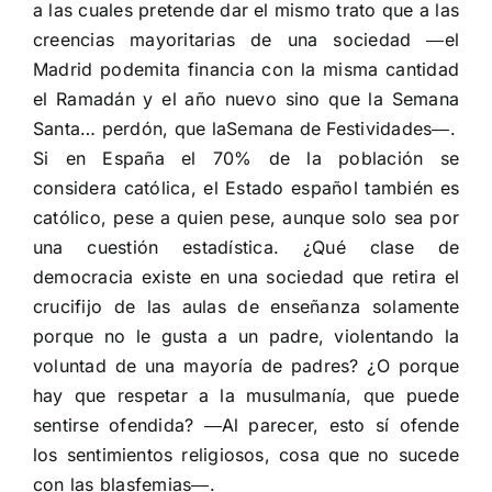
a las cuales pretende dar el mismo trato que a las
creencias mayoritarias de una sociedad ―el
Madrid podemita financia con la misma cantidad
el Ramadán y el año nuevo sino que la Semana
Santa… perdón, que laSemana de Festividades―.
Si en España el 70% de la población se
considera católica, el Estado español también es
católico, pese a quien pese, aunque solo sea por
una cuestión estadística. ¿Qué clase de
democracia existe en una sociedad que retira el
crucifijo de las aulas de enseñanza solamente
porque no le gusta a un padre, violentando la
voluntad de una mayoría de padres? ¿O porque
hay que respetar a la musulmanía, que puede
sentirse ofendida? ―Al parecer, esto sí ofende
los sentimientos religiosos, cosa que no sucede
con las blasfemias―.