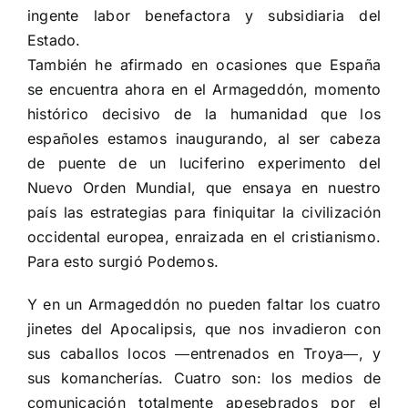
ingente labor benefactora y subsidiaria del
Estado.
También he afirmado en ocasiones que España
se encuentra ahora en el Armageddón, momento
histórico decisivo de la humanidad que los
españoles estamos inaugurando, al ser cabeza
de puente de un luciferino experimento del
Nuevo Orden Mundial, que ensaya en nuestro
país las estrategias para finiquitar la civilización
occidental europea, enraizada en el cristianismo.
Para esto surgió Podemos.
Y en un Armageddón no pueden faltar los cuatro
jinetes del Apocalipsis, que nos invadieron con
sus caballos locos ―entrenados en Troya―, y
sus komancherías. Cuatro son: los medios de
comunicación totalmente apesebrados por el