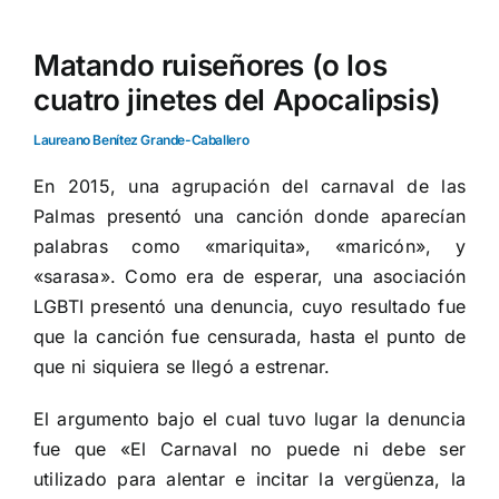
Matando ruiseñores (o los
cuatro jinetes del Apocalipsis)
Laureano Benítez Grande-Caballero
En 2015, una agrupación del carnaval de las
Palmas presentó una canción donde aparecían
palabras como «mariquita», «maricón», y
«sarasa». Como era de esperar, una asociación
LGBTI presentó una denuncia, cuyo resultado fue
que la canción fue censurada, hasta el punto de
que ni siquiera se llegó a estrenar.
El argumento bajo el cual tuvo lugar la denuncia
fue que «El Carnaval no puede ni debe ser
utilizado para alentar e incitar la vergüenza, la