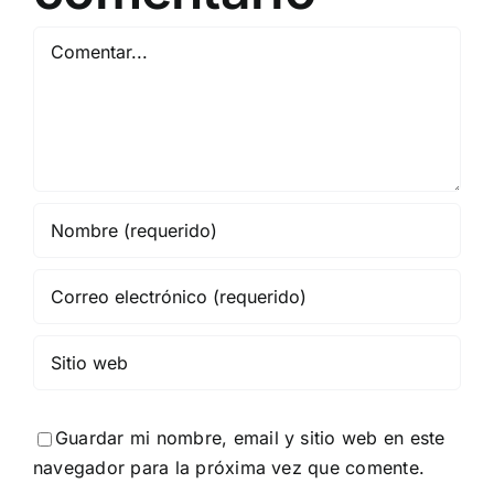
Comentar
Guardar mi nombre, email y sitio web en este
navegador para la próxima vez que comente.