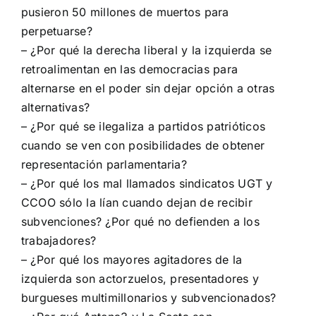
pusieron 50 millones de muertos para
perpetuarse?
– ¿Por qué la derecha liberal y la izquierda se
retroalimentan en las democracias para
alternarse en el poder sin dejar opción a otras
alternativas?
– ¿Por qué se ilegaliza a partidos patrióticos
cuando se ven con posibilidades de obtener
representación parlamentaria?
– ¿Por qué los mal llamados sindicatos UGT y
CCOO sólo la lían cuando dejan de recibir
subvenciones? ¿Por qué no defienden a los
trabajadores?
– ¿Por qué los mayores agitadores de la
izquierda son actorzuelos, presentadores y
burgueses multimillonarios y subvencionados?