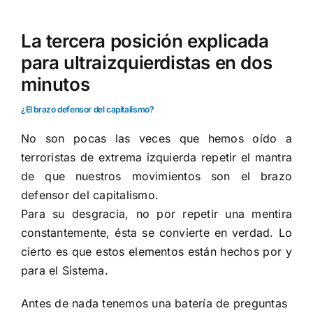
La tercera posición explicada
para ultraizquierdistas en dos
minutos
¿El brazo defensor del capitalismo?
No son pocas las veces que hemos oído a
terroristas de extrema izquierda repetir el mantra
de que nuestros movimientos son el brazo
defensor del capitalismo.
Para su desgracia, no por repetir una mentira
constantemente, ésta se convierte en verdad. Lo
cierto es que estos elementos están hechos por y
para el Sistema.
Antes de nada tenemos una batería de preguntas