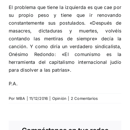
El problema que tiene la izquierda es que cae por
su propio peso y tiene que ir renovando
constantemente sus postulados. «Después de
masacres, dictaduras y muertes, volvéis
contando las mentiras de siempre» decía la
canción. Y como diría un verdadero sindicalista,
Onésimo Redondo: «El comunismo es la
herramienta del capitalismo internacional judío
para disolver a las patrias».
P.A.
Por
MBA
|
11/12/2016
|
Opinión
|
2 Comentarios