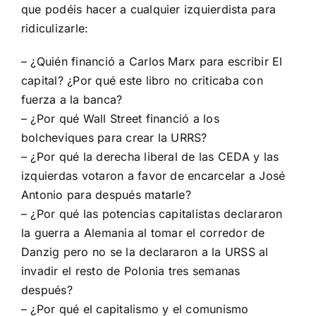
que podéis hacer a cualquier izquierdista para
ridiculizarle:
– ¿Quién financió a Carlos Marx para escribir El
capital? ¿Por qué este libro no criticaba con
fuerza a la banca?
– ¿Por qué Wall Street financió a los
bolcheviques para crear la URRS?
– ¿Por qué la derecha liberal de las CEDA y las
izquierdas votaron a favor de encarcelar a José
Antonio para después matarle?
– ¿Por qué las potencias capitalistas declararon
la guerra a Alemania al tomar el corredor de
Danzig pero no se la declararon a la URSS al
invadir el resto de Polonia tres semanas
después?
– ¿Por qué el capitalismo y el comunismo