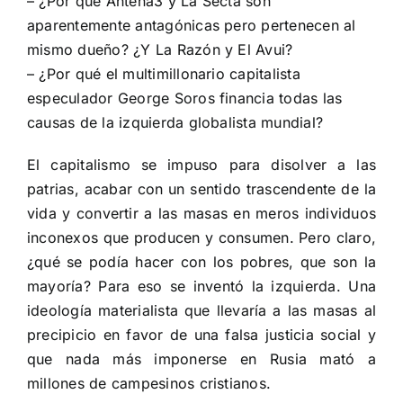
– ¿Por qué Antena3 y La Secta son
aparentemente antagónicas pero pertenecen al
mismo dueño? ¿Y La Razón y El Avui?
– ¿Por qué el multimillonario capitalista
especulador George Soros financia todas las
causas de la izquierda globalista mundial?
El capitalismo se impuso para disolver a las
patrias, acabar con un sentido trascendente de la
vida y convertir a las masas en meros individuos
inconexos que producen y consumen. Pero claro,
¿qué se podía hacer con los pobres, que son la
mayoría? Para eso se inventó la izquierda. Una
ideología materialista que llevaría a las masas al
precipicio en favor de una falsa justicia social y
que nada más imponerse en Rusia mató a
millones de campesinos cristianos.