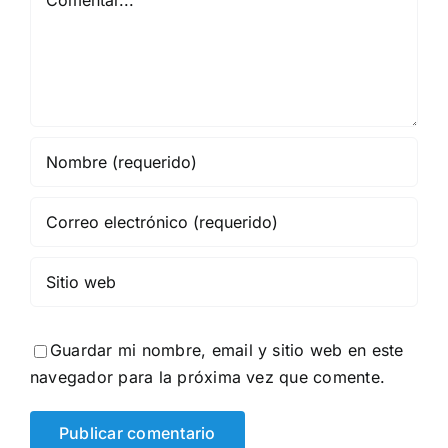
Guardar mi nombre, email y sitio web en este
navegador para la próxima vez que comente.