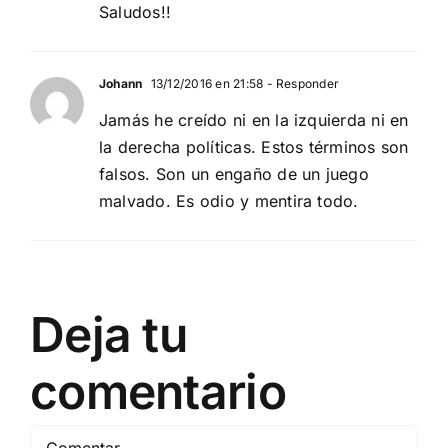
Saludos!!
Johann
13/12/2016 en 21:58
- Responder
Jamás he creído ni en la izquierda ni en
la derecha políticas. Estos términos son
falsos. Son un engaño de un juego
malvado. Es odio y mentira todo.
Deja tu
comentario
Comentar