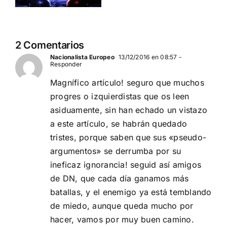
2 Comentarios
Nacionalista Europeo
13/12/2016 en 08:57
-
Responder
Magnífico artículo! seguro que muchos
progres o izquierdistas que os leen
asiduamente, sin han echado un vistazo
a este artículo, se habrán quedado
tristes, porque saben que sus «pseudo-
argumentos» se derrumba por su
ineficaz ignorancia! seguid así amigos
de DN, que cada día ganamos más
batallas, y el enemigo ya está temblando
de miedo, aunque queda mucho por
hacer, vamos por muy buen camino.