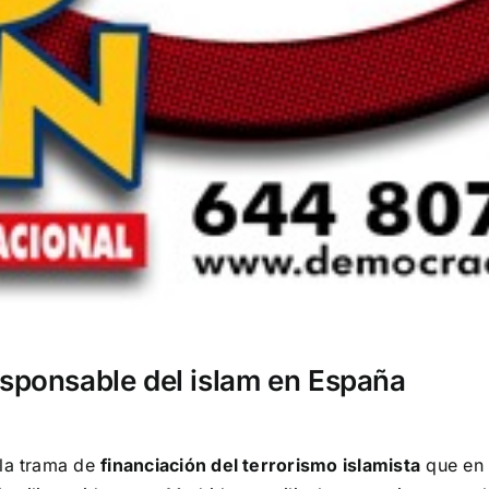
esponsable del islam en España
la trama de
financiación del terrorismo islamista
que en 