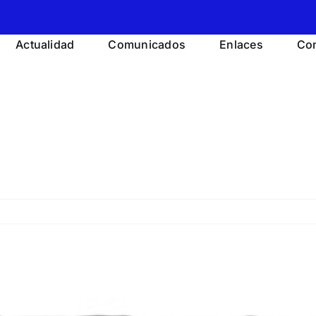
Actualidad
Comunicados
Enlaces
Con