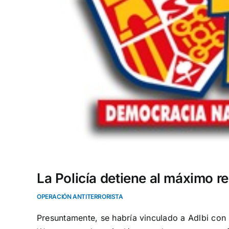
La Policía detiene al máximo r
OPERACIÓN ANTITERRORISTA
Presuntamente, se habría vinculado a Adlbi con