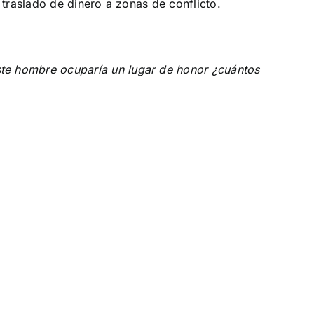
 traslado de dinero a zonas de conflicto.
te hombre ocuparía un lugar de honor ¿cuántos