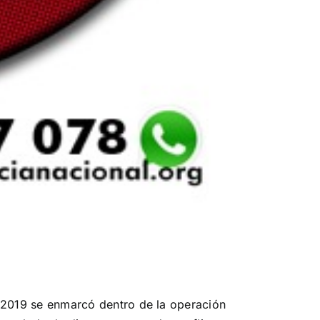
2019 se enmarcó dentro de la operación