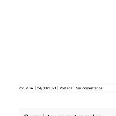
Por
MBA
|
24/03/2021
|
Portada
|
Sin comentarios