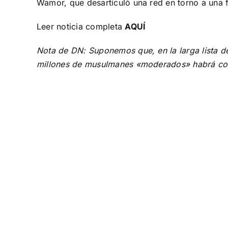
Wamor, que desarticuló una red en torno a una f
Leer noticia completa
AQUÍ
Nota de DN: Suponemos que, en la larga lista 
millones de musulmanes «moderados» habrá co