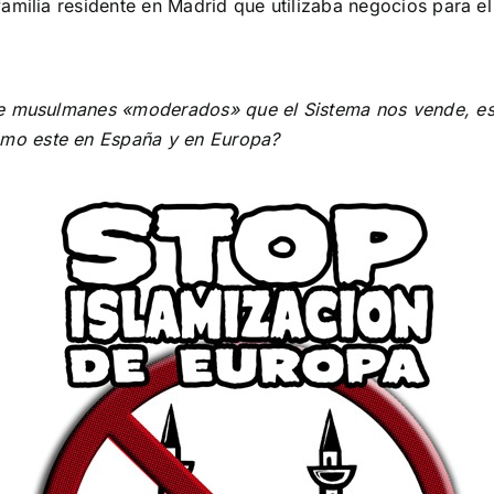
amilia residente en Madrid que utilizaba negocios para el
de musulmanes «moderados» que el Sistema nos vende, es
mo este en España y en Europa?