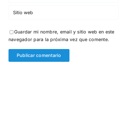
Guardar mi nombre, email y sitio web en este
navegador para la próxima vez que comente.