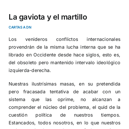
La gaviota y el martillo
CARTAS A DN
Los venideros conflictos internacionales
provendrán de la misma lucha interna que se ha
librado en Occidente desde hace siglos, esto es,
del obsoleto pero mantenido intervalo ideológico
izquierda-derecha.
Nuestras ilustrísimas masas, en su pretendida
pero fracasada tentativa de acabar con un
sistema que las oprime, no alcanzan a
comprender el núcleo del problema, el quid de la
cuestión política de nuestros tiempos.
Estancados, todos nosotros, en lo que nuestros