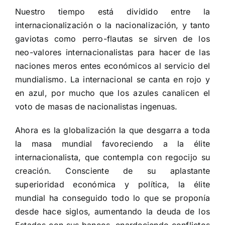
Nuestro tiempo está dividido entre la
internacionalización o la nacionalización, y tanto
gaviotas como perro-flautas se sirven de los
neo-valores internacionalistas para hacer de las
naciones meros entes económicos al servicio del
mundialismo. La internacional se canta en rojo y
en azul, por mucho que los azules canalicen el
voto de masas de nacionalistas ingenuas.
Ahora es la globalización la que desgarra a toda
la masa mundial favoreciendo a la élite
internacionalista, que contempla con regocijo su
creación. Consciente de su aplastante
superioridad económica y política, la élite
mundial ha conseguido todo lo que se proponía
desde hace siglos, aumentando la deuda de los
Estados con sus bancos, enardeciendo conflictos