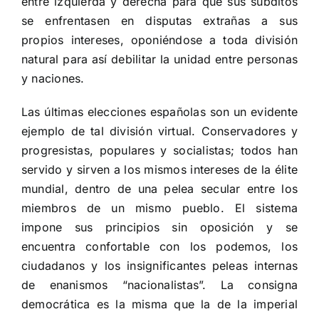
entre izquierda y derecha para que sus súbditos
se enfrentasen en disputas extrañas a sus
propios intereses, oponiéndose a toda división
natural para así debilitar la unidad entre personas
y naciones.
Las últimas elecciones españolas son un evidente
ejemplo de tal división virtual. Conservadores y
progresistas, populares y socialistas; todos han
servido y sirven a los mismos intereses de la élite
mundial, dentro de una pelea secular entre los
miembros de un mismo pueblo. El sistema
impone sus principios sin oposición y se
encuentra confortable con los podemos, los
ciudadanos y los insignificantes peleas internas
de enanismos “nacionalistas”. La consigna
democrática es la misma que la de la imperial