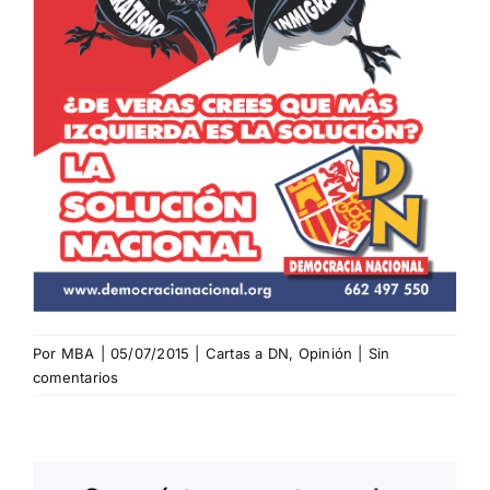
Por
MBA
|
05/07/2015
|
Cartas a DN
,
Opinión
|
Sin
comentarios