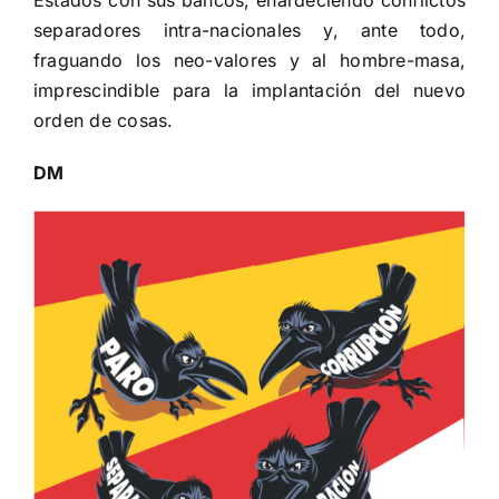
separadores intra-nacionales y, ante todo,
fraguando los neo-valores y al hombre-masa,
imprescindible para la implantación del nuevo
orden de cosas.
DM