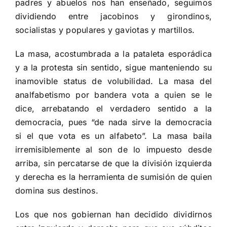
padres y abuelos nos han enseñado, seguimos
dividiendo entre jacobinos y girondinos,
socialistas y populares y gaviotas y martillos.
La masa, acostumbrada a la pataleta esporádica
y a la protesta sin sentido, sigue manteniendo su
inamovible status de volubilidad. La masa del
analfabetismo por bandera vota a quien se le
dice, arrebatando el verdadero sentido a la
democracia, pues “de nada sirve la democracia
si el que vota es un alfabeto”. La masa baila
irremisiblemente al son de lo impuesto desde
arriba, sin percatarse de que la división izquierda
y derecha es la herramienta de sumisión de quien
domina sus destinos.
Los que nos gobiernan han decidido dividirnos