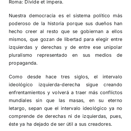
Roma: Divide et impera.
Nuestra democracia es el sistema político más
poderoso de la historia porque sus dueños han
hecho creer al resto que se gobiernan a ellos
mismos, que gozan de libertad para elegir entre
izquierdas y derechas y de entre ese unipolar
pluralismo representado en sus medios de
propaganda.
Como desde hace tres siglos, el intervalo
ideológico izquierda-derecha sigue creando
enfrentamientos y volverá a traer más conflictos
mundiales sin que las masas, en su eterno
letargo, sepan que el intervalo ideológico ya no
comprende de derechas ni de izquierdas, pues,
éste ya ha dejado de ser útil a sus creadores.