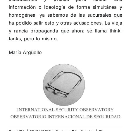
información o ideología de forma simultánea y
homogénea, ya sabemos de las sucursales que
ha podido salir esto y otras acusaciones. La vieja
y rancia propaganda que ahora se llama think-
tanks, pero lo mismo.
María Argüello