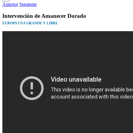
Anterior
Siguiente
Intervención de Amanecer Dorado
EUROPA UNA GRANDE Y LIBRE