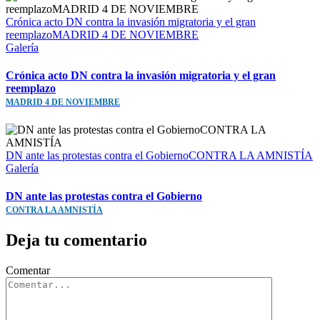
Crónica acto DN contra la invasión migratoria y el gran
reemplazoMADRID 4 DE NOVIEMBRE
Galería
Crónica acto DN contra la invasión migratoria y el gran
reemplazo
MADRID 4 DE NOVIEMBRE
DN ante las protestas contra el GobiernoCONTRA LA AMNISTÍA
Galería
DN ante las protestas contra el Gobierno
CONTRA LA AMNISTÍA
Deja tu comentario
Comentar