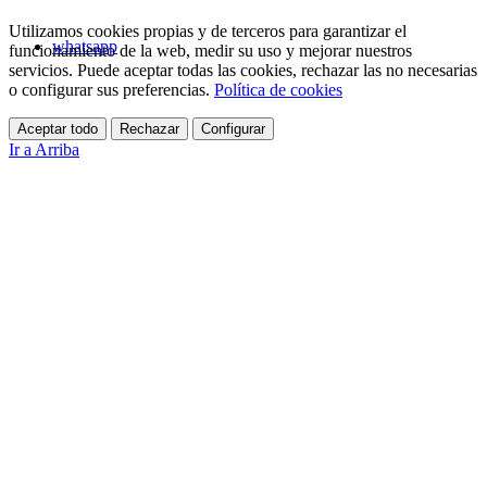
Utilizamos cookies propias y de terceros para garantizar el
whatsapp
funcionamiento de la web, medir su uso y mejorar nuestros
servicios. Puede aceptar todas las cookies, rechazar las no necesarias
o configurar sus preferencias.
Política de cookies
Aceptar todo
Rechazar
Configurar
Ir a Arriba