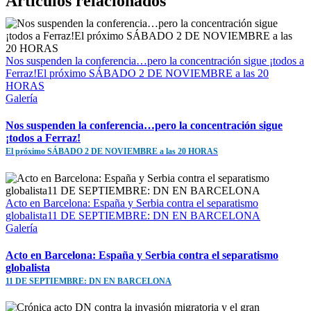
Artículos relacionados
Nos suspenden la conferencia…pero la concentración sigue ¡todos a
Ferraz!El próximo SÁBADO 2 DE NOVIEMBRE a las 20
HORAS
Galería
Nos suspenden la conferencia…pero la concentración sigue
¡todos a Ferraz!
El próximo SÁBADO 2 DE NOVIEMBRE a las 20 HORAS
Acto en Barcelona: España y Serbia contra el separatismo
globalista11 DE SEPTIEMBRE: DN EN BARCELONA
Galería
Acto en Barcelona: España y Serbia contra el separatismo
globalista
11 DE SEPTIEMBRE: DN EN BARCELONA