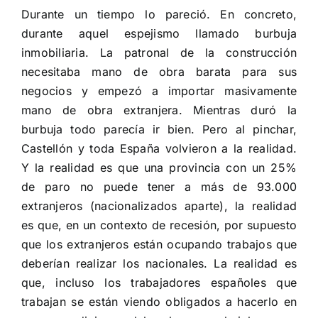
Durante un tiempo lo pareció. En concreto,
durante aquel espejismo llamado burbuja
inmobiliaria. La patronal de la construcción
necesitaba mano de obra barata para sus
negocios y empezó a importar masivamente
mano de obra extranjera. Mientras duró la
burbuja todo parecía ir bien. Pero al pinchar,
Castellón y toda España volvieron a la realidad.
Y la realidad es que una provincia con un 25%
de paro no puede tener a más de 93.000
extranjeros (nacionalizados aparte), la realidad
es que, en un contexto de recesión, por supuesto
que los extranjeros están ocupando trabajos que
deberían realizar los nacionales. La realidad es
que, incluso los trabajadores españoles que
trabajan se están viendo obligados a hacerlo en