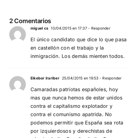
2 Comentarios
miguel cs
10/04/2015 en 17:37
- Responder
El único candidato que dice lo que pasa
en castellón con el trabajo y la
inmigración. Los demás mienten todos.
Eikebor Irariber
25/04/2015 en 19:53
- Responder
Camaradas patriotas españoles, hoy
mas que nunca hemos de estar unidos
contra el capitalismo explotador y
contra el comunismo apatrida. No
podemos permitir que España sea rota
por izquierdosos y derechistas de