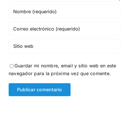
Guardar mi nombre, email y sitio web en este
navegador para la próxima vez que comente.