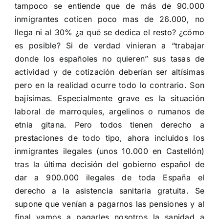
tampoco se entiende que de más de 90.000
inmigrantes coticen poco mas de 26.000, no
llega ni al 30% ¿a qué se dedica el resto? ¿cómo
es posible? Si de verdad vinieran a “trabajar
donde los españoles no quieren” sus tasas de
actividad y de cotización deberían ser altísimas
pero en la realidad ocurre todo lo contrario. Son
bajísimas. Especialmente grave es la situación
laboral de marroquíes, argelinos o rumanos de
etnia gitana. Pero todos tienen derecho a
prestaciones de todo tipo, ahora incluidos los
inmigrantes ilegales (unos 10.000 en Castellón)
tras la última decisión del gobierno español de
dar a 900.000 ilegales de toda España el
derecho a la asistencia sanitaria gratuita. Se
supone que venían a pagarnos las pensiones y al
final vamos a pagarles nosotros la sanidad a