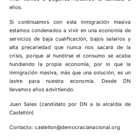
ellos.
Si continuamos con esta inmigración masiva
estamos condenados a vivir en una economía de
servicios de baja cualificación, bajos salarios y
alta precariedad que nunca nos sacará de la
crisis, porque al hundirse el consumo se acaba
hundiendo la propia economía, por lo que la
inmigración masiva, más que una solución, es un
lastre para nuestra economía. Desde DN
llevamos años advirtiendo.
Juan Sales (candidato por DN a la alcaldía de
Castellón)
Contacto: castellon@democracianacional.org