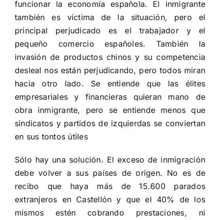
funcionar la economía española. El inmigrante
también es víctima de la situación, pero el
principal perjudicado es el trabajador y el
pequeño comercio españoles. También la
invasión de productos chinos y su competencia
desleal nos están perjudicando, pero todos miran
hacia otro lado. Se entiende que las élites
empresariales y financieras quieran mano de
obra inmigrante, pero se entiende menos que
sindicatos y partidos de izquierdas se conviertan
en sus tontos útiles
Sólo hay una solución. El exceso de inmigración
debe volver a sus países de origen. No es de
recibo que haya más de 15.600 parados
extranjeros en Castellón y que el 40% de los
mismos estén cobrando prestaciones, ni