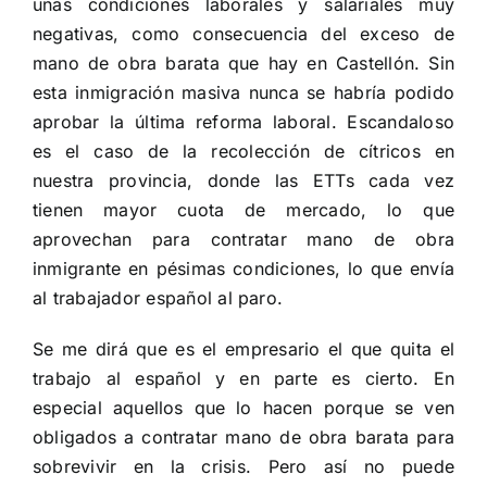
unas condiciones laborales y salariales muy
negativas, como consecuencia del exceso de
mano de obra barata que hay en Castellón. Sin
esta inmigración masiva nunca se habría podido
aprobar la última reforma laboral. Escandaloso
es el caso de la recolección de cítricos en
nuestra provincia, donde las ETTs cada vez
tienen mayor cuota de mercado, lo que
aprovechan para contratar mano de obra
inmigrante en pésimas condiciones, lo que envía
al trabajador español al paro.
Se me dirá que es el empresario el que quita el
trabajo al español y en parte es cierto. En
especial aquellos que lo hacen porque se ven
obligados a contratar mano de obra barata para
sobrevivir en la crisis. Pero así no puede