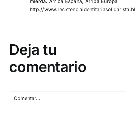
mierda. Arriba España, Arriba Europa
http://www.resistenciaidentitariasolidarista
Deja tu
comentario
Comentar