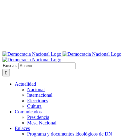
Buscar:
Actualidad
Nacional
Internacional
Elecciones
Cultura
Comunicados
Presidencia
Mesa Nacional
Enlaces
Programa y documentos ideológicos de DN