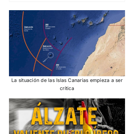
La situación de las Islas Canarias empieza a ser
crítica