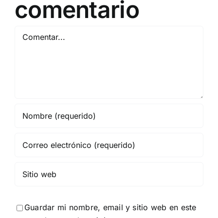
comentario
Comentar
Guardar mi nombre, email y sitio web en este