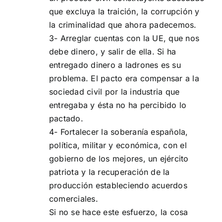
que excluya la traición, la corrupción y
la criminalidad que ahora padecemos.
3- Arreglar cuentas con la UE, que nos
debe dinero, y salir de ella. Si ha
entregado dinero a ladrones es su
problema. El pacto era compensar a la
sociedad civil por la industria que
entregaba y ésta no ha percibido lo
pactado.
4- Fortalecer la soberanía española,
política, militar y económica, con el
gobierno de los mejores, un ejército
patriota y la recuperación de la
producción estableciendo acuerdos
comerciales.
Si no se hace este esfuerzo, la cosa