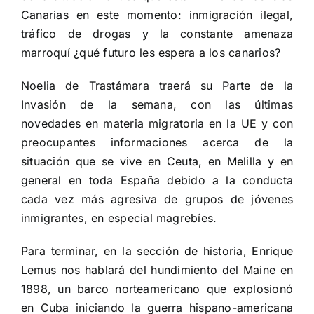
Canarias en este momento: inmigración ilegal,
tráfico de drogas y la constante amenaza
marroquí ¿qué futuro les espera a los canarios?
Noelia de Trastámara traerá su Parte de la
Invasión de la semana, con las últimas
novedades en materia migratoria en la UE y con
preocupantes informaciones acerca de la
situación que se vive en Ceuta, en Melilla y en
general en toda España debido a la conducta
cada vez más agresiva de grupos de jóvenes
inmigrantes, en especial magrebíes.
Para terminar, en la sección de historia, Enrique
Lemus nos hablará del hundimiento del Maine en
1898, un barco norteamericano que explosionó
en Cuba iniciando la guerra hispano-americana