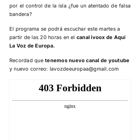
por el control de la isla ¿fue un atentado de falsa
bandera?
El programa se podrá escuchar este martes a
partir de las 20 horas en el
canal ivoox de Aquí
La Voz de Europa.
Recordad que
tenemos nuevo canal de youtube
y nuevo correo: lavozdeeuropaa@gmail.com