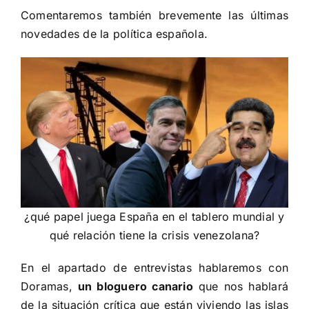
Comentaremos también brevemente las últimas
novedades de la política española.
¿qué papel juega España en el tablero mundial y
qué relación tiene la crisis venezolana?
En el apartado de entrevistas hablaremos con
Doramas,
un bloguero canario
que nos hablará
de la situación crítica que están viviendo las islas