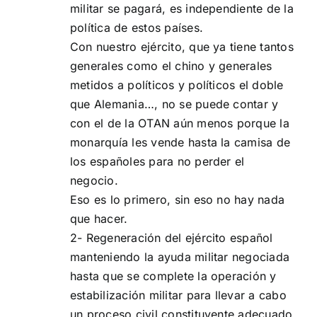
militar se pagará, es independiente de la
política de estos países.
Con nuestro ejército, que ya tiene tantos
generales como el chino y generales
metidos a políticos y políticos el doble
que Alemania…, no se puede contar y
con el de la OTAN aún menos porque la
monarquía les vende hasta la camisa de
los españoles para no perder el
negocio.
Eso es lo primero, sin eso no hay nada
que hacer.
2- Regeneración del ejército español
manteniendo la ayuda militar negociada
hasta que se complete la operación y
estabilización militar para llevar a cabo
un proceso civil constituyente adecuado