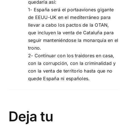
quedaría así:
1- España será el portaaviones gigante
de EEUU-UK en el mediterráneo para
llevar a cabo los pactos de la OTAN,
que incluyen la venta de Cataluña para
seguir manteniéndose la monarquía en el
trono.
2- Continuar con los traidores en casa,
con la corrupción, con la criminalidad y
con la venta de territorio hasta que no
quede España ni españoles.
Deja tu