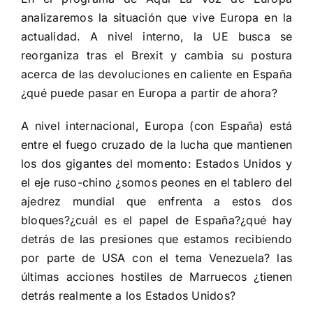
analizaremos la situación que vive Europa en la
actualidad. A nivel interno, la UE busca se
reorganiza tras el Brexit y cambia su postura
acerca de las devoluciones en caliente en España
¿qué puede pasar en Europa a partir de ahora?
A nivel internacional, Europa (con España) está
entre el fuego cruzado de la lucha que mantienen
los dos gigantes del momento: Estados Unidos y
el eje ruso-chino ¿somos peones en el tablero del
ajedrez mundial que enfrenta a estos dos
bloques?¿cuál es el papel de España?¿qué hay
detrás de las presiones que estamos recibiendo
por parte de USA con el tema Venezuela? las
últimas acciones hostiles de Marruecos ¿tienen
detrás realmente a los Estados Unidos?