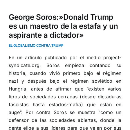
George Soros:»Donald Trump
es un maestro de la estafa y un
aspirante a dictador»
EL GLOBALISMO CONTRA TRUMP
En un artículo publicado por el medio
project-
syndicate.org
, Soros empieza contando su
historia, cuando vivió primero bajo el régimen
nazi y después bajo el régimen soviético en
Hungría, antes de afirmar que “existen varios
tipos de sociedades cerradas (desde dictaduras
fascistas hasta estados-mafia) que están en
auge”. Por contra Soros se muestra “como un
defensor de las sociedades abiertas, donde la
gente elige a sus líderes para que velen por sus