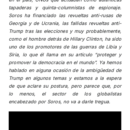
tapaderas y quinta-columnistas de espionaje.
Soros ha financiado las revueltas anti-rusas de
Georgia y de Ucrania, las fallidas revueltas anti-
Trump tras las elecciones y muy probablemente,
como el hombre detrás de Hillary Clinton, ha sido
uno de los promotores de las guerras de Libia y
Siria, lo que él llama en su artículo “proteger y
promover la democracia en el mundo”. Ya hemos
hablado en alguna ocasión de la ambigüedad de
Trump en algunos temas y estamos a la espera
de que aclare su postura, pero parece que, por
lo menos, el sector de los globalistas
encabezado por Soros, no va a darle tregua.