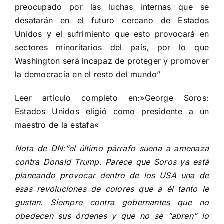
preocupado por las luchas internas que se
desatarán en el futuro cercano de Estados
Unidos y el sufrimiento que esto provocará en
sectores minoritarios del país, por lo que
Washington será incapaz de proteger y promover
la democracia en el resto del mundo”
Leer artículo completo en:»
George Soros:
Estados Unidos eligió como presidente a un
maestro de la estafa
«
Nota de DN:”el último párrafo suena a amenaza
contra Donald Trump. Parece que Soros ya está
planeando provocar dentro de los USA una de
esas revoluciones de colores que a él tanto le
gustan. Siempre contra gobernantes que no
obedecen sus órdenes y que no se “abren” lo