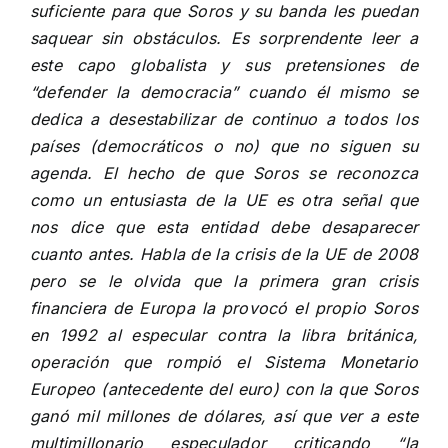
suficiente para que Soros y su banda les puedan
saquear sin obstáculos. Es sorprendente leer a
este capo globalista y sus pretensiones de
“defender la democracia” cuando él mismo se
dedica a desestabilizar de continuo a todos los
países (democráticos o no) que no siguen su
agenda. El hecho de que Soros se reconozca
como un entusiasta de la UE es otra señal que
nos dice que esta entidad debe desaparecer
cuanto antes. Habla de la crisis de la UE de 2008
pero se le olvida que la primera gran crisis
financiera de Europa la provocó el propio Soros
en 1992 al especular contra la libra británica,
operación que rompió el Sistema Monetario
Europeo (antecedente del euro) con la que Soros
ganó mil millones de dólares, así que ver a este
multimillonario especulador criticando “la