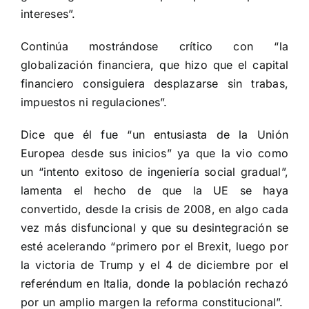
intereses”.
Continúa mostrándose crítico con “la
globalización financiera, que hizo que el capital
financiero consiguiera desplazarse sin trabas,
impuestos ni regulaciones”.
Dice que él fue “un entusiasta de la Unión
Europea desde sus inicios” ya que la vio como
un “intento exitoso de ingeniería social gradual”,
lamenta el hecho de que la UE se haya
convertido, desde la crisis de 2008, en algo cada
vez más disfuncional y que su desintegración se
esté acelerando “primero por el Brexit, luego por
la victoria de Trump y el 4 de diciembre por el
referéndum en Italia, donde la población rechazó
por un amplio margen la reforma constitucional”.