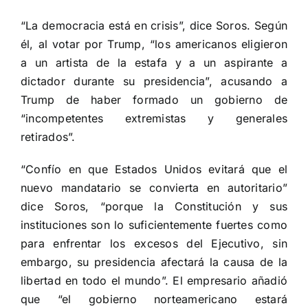
“La democracia está en crisis”, dice Soros. Según
él, al votar por Trump, “los americanos eligieron
a un artista de la estafa y a un aspirante a
dictador durante su presidencia”, acusando a
Trump de haber formado un gobierno de
“incompetentes extremistas y generales
retirados”.
“Confío en que Estados Unidos evitará que el
nuevo mandatario se convierta en autoritario”
dice Soros, “porque la Constitución y sus
instituciones son lo suficientemente fuertes como
para enfrentar los excesos del Ejecutivo, sin
embargo, su presidencia afectará la causa de la
libertad en todo el mundo”. El empresario añadió
que “el gobierno norteamericano estará