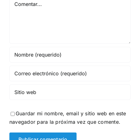
Comentar
Guardar mi nombre, email y sitio web en este
navegador para la próxima vez que comente.