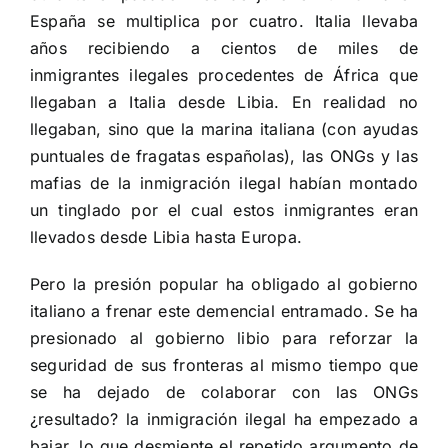
España se multiplica por cuatro. Italia llevaba
años recibiendo a cientos de miles de
inmigrantes ilegales procedentes de África que
llegaban a Italia desde Libia. En realidad no
llegaban, sino que la marina italiana (con ayudas
puntuales de fragatas españolas), las ONGs y las
mafias de la inmigración ilegal habían montado
un tinglado por el cual estos inmigrantes eran
llevados desde Libia hasta Europa.
Pero la presión popular ha obligado al gobierno
italiano a frenar este demencial entramado. Se ha
presionado al gobierno libio para reforzar la
seguridad de sus fronteras al mismo tiempo que
se ha dejado de colaborar con las ONGs
¿resultado? la inmigración ilegal ha empezado a
bajar, lo que desmiente el repetido argumento de