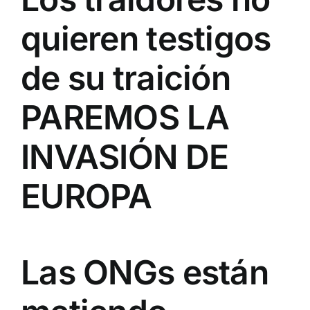
quieren testigos
de su traición
PAREMOS LA
INVASIÓN DE
EUROPA
Las ONGs están