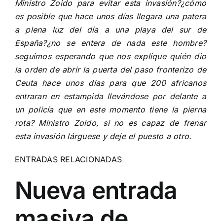
Ministro Zoido para evitar esta invasión?¿cómo
es posible que hace unos días llegara una patera
a plena luz del día a una playa del sur de
España?¿no se entera de nada este hombre?
seguimos esperando que nos explique quién dio
la orden de abrir la puerta del paso fronterizo de
Ceuta hace unos días para que 200 africanos
entraran en estampida llevándose por delante a
un policía que en este momento tiene la pierna
rota? Ministro Zoido, si no es capaz de frenar
esta invasión lárguese y deje el puesto a otro.
ENTRADAS RELACIONADAS
Nueva entrada
masiva de