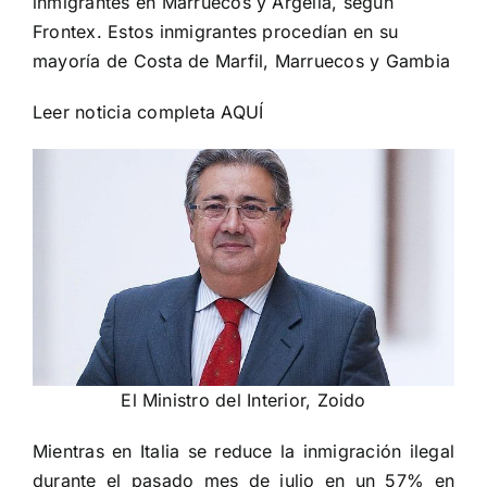
inmigrantes en Marruecos y Argelia, según
Frontex. Estos inmigrantes procedían en su
mayoría de Costa de Marfil, Marruecos y Gambia
Leer noticia completa
AQUÍ
El Ministro del Interior, Zoido
Mientras en Italia se reduce la inmigración ilegal
durante el pasado mes de julio en un 57% en