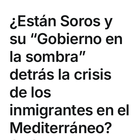
¿Están Soros y
su “Gobierno en
la sombra”
detrás la crisis
de los
inmigrantes en el
Mediterráneo?