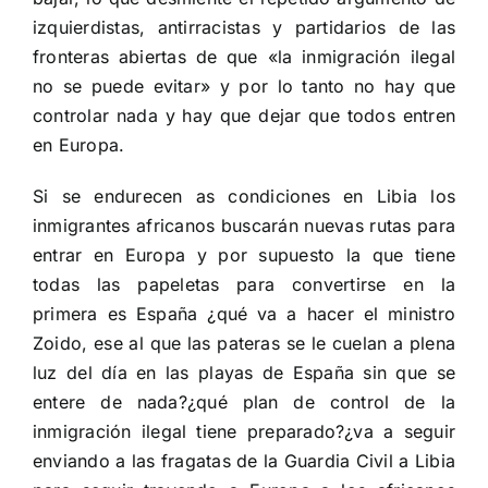
izquierdistas, antirracistas y partidarios de las
fronteras abiertas de que «la inmigración ilegal
no se puede evitar» y por lo tanto no hay que
controlar nada y hay que dejar que todos entren
en Europa.
Si se endurecen as condiciones en Libia los
inmigrantes africanos buscarán nuevas rutas para
entrar en Europa y por supuesto la que tiene
todas las papeletas para convertirse en la
primera es España ¿qué va a hacer el ministro
Zoido, ese al que las pateras se le cuelan a plena
luz del día en las playas de España sin que se
entere de nada?¿qué plan de control de la
inmigración ilegal tiene preparado?¿va a seguir
enviando a las fragatas de la Guardia Civil a Libia