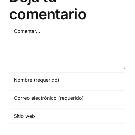
comentario
Comentar