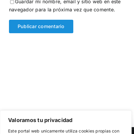
Guardar mi nombre, email y sitio web en este
navegador para la próxima vez que comente.
Valoramos tu privacidad
Utilizamos cookies propias y de terceros para garantizar
Este portal web unicamente utiliza cookies propias con
el funcionamiento de la web, medir su uso y mejorar