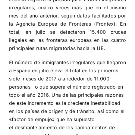
irregulares, cuatro veces más que en el mismo
mes del año anterior, según datos facilitados por
la
Agencia Europea de Fronteras
(Frontex). En
total, en julio se detectaron 15.400 cruces
ilegales en las fronteras europeas en las cuatro
principales rutas migratorias hacia la UE.
El número de
inmigrantes irregulares
que llegaron
a España en julio eleva el total en los primeros
siete meses de 2017 a alrededor de 11.000
personas, lo que supera el número registrado en
todo el año 2016. Una de las principales razones
de este incremento es la creciente inestabilidad
en los países de origen y de tránsito, así como el
«factor de empuje» que ha supuesto
el desmantelamiento de los campamentos de