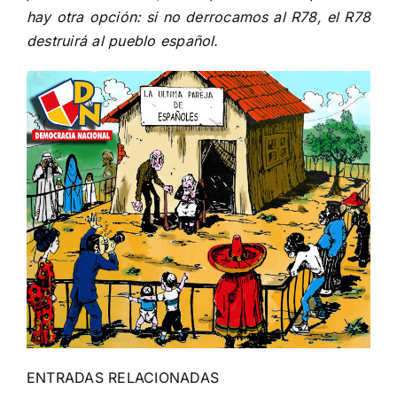
hay otra opción: si no derrocamos al R78, el R78
destruirá al pueblo español.
ENTRADAS RELACIONADAS