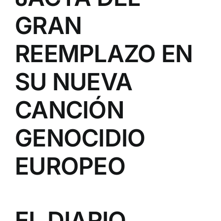
GRAN
REEMPLAZO EN
SU NUEVA
CANCIÓN
GENOCIDIO
EUROPEO
EL DIARIO