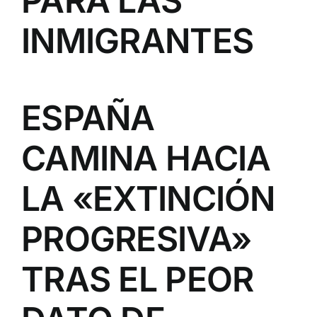
PARA LAS
INMIGRANTES
ESPAÑA
CAMINA HACIA
LA «EXTINCIÓN
PROGRESIVA»
TRAS EL PEOR