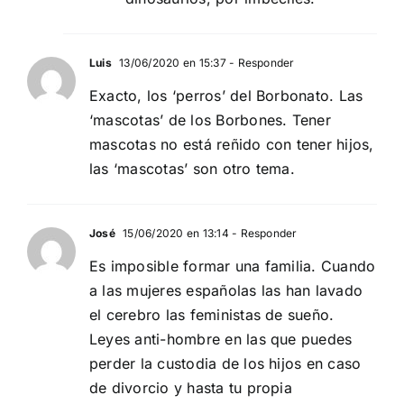
Luis
13/06/2020 en 15:37
- Responder
Exacto, los ‘perros’ del Borbonato. Las
‘mascotas’ de los Borbones. Tener
mascotas no está reñido con tener hijos,
las ‘mascotas’ son otro tema.
José
15/06/2020 en 13:14
- Responder
Es imposible formar una familia. Cuando
a las mujeres españolas las han lavado
el cerebro las feministas de sueño.
Leyes anti-hombre en las que puedes
perder la custodia de los hijos en caso
de divorcio y hasta tu propia