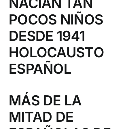
NACÍAN TAN
POCOS NIÑOS
DESDE 1941
HOLOCAUSTO
ESPAÑOL
MÁS DE LA
MITAD DE