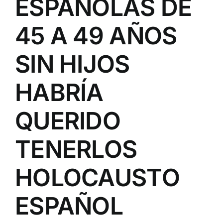
ESPAÑOLAS DE
45 A 49 AÑOS
SIN HIJOS
HABRÍA
QUERIDO
TENERLOS
HOLOCAUSTO
ESPAÑOL