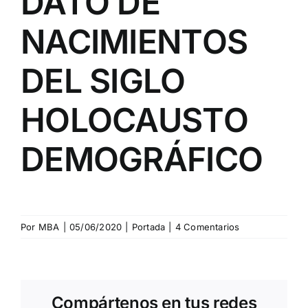
DATO DE
NACIMIENTOS
DEL SIGLO
HOLOCAUSTO
DEMOGRÁFICO
Por
MBA
|
05/06/2020
|
Portada
|
4 Comentarios
Compártenos en tus redes