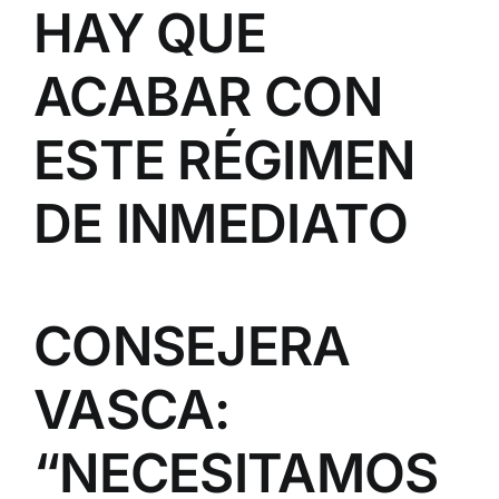
HAY QUE
ACABAR CON
ESTE RÉGIMEN
DE INMEDIATO
CONSEJERA
VASCA:
“NECESITAMOS