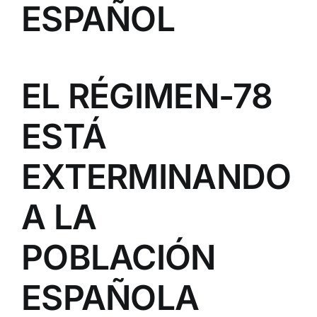
ESPAÑOL
EL RÉGIMEN-78
ESTÁ
EXTERMINANDO
A LA
POBLACIÓN
ESPAÑOLA