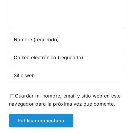
Guardar mi nombre, email y sitio web en este
navegador para la próxima vez que comente.