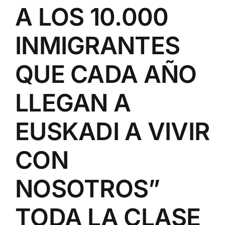
A LOS 10.000
INMIGRANTES
QUE CADA AÑO
LLEGAN A
EUSKADI A VIVIR
CON
NOSOTROS”
TODA LA CLASE