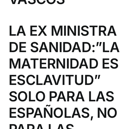
LA EX MINISTRA
DE SANIDAD:”LA
MATERNIDAD ES
ESCLAVITUD”
SOLO PARA LAS
ESPAÑOLAS, NO