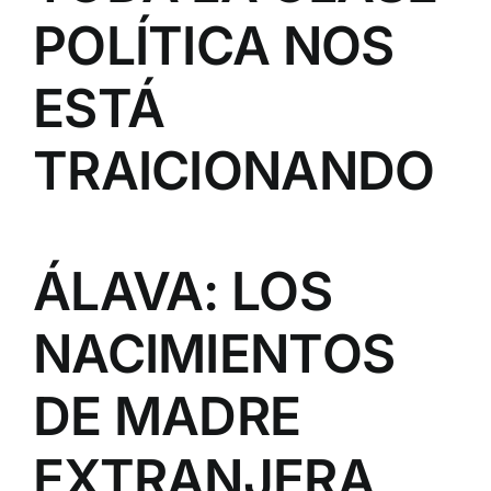
POLÍTICA NOS
ESTÁ
TRAICIONANDO
ÁLAVA: LOS
NACIMIENTOS
DE MADRE
EXTRANJERA