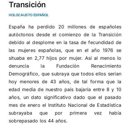
Transición
HOLOCAUSTO ESPAÑOL
España ha perdido 20 millones de españoles
autóctonos desde el comienzo de la Transición
debido al desplome en la tasa de fecundidad de
las mujeres españolas, que en el año 1976 se
situaba en 2,77 hijos por mujer. Así al menos lo
denuncia la Fundación Renacimiento
Demográfico, que subraya que todos ellos serían
hoy menores de 43 años, de tal forma que la
edad media de nuestro país bajaría entre 8 y 10
años, un dato significativo dado que el pasado
mes de enero el Instituto Nacional de Estadística
subrayaba que por primera vez había
sobrepasado los 44 años.