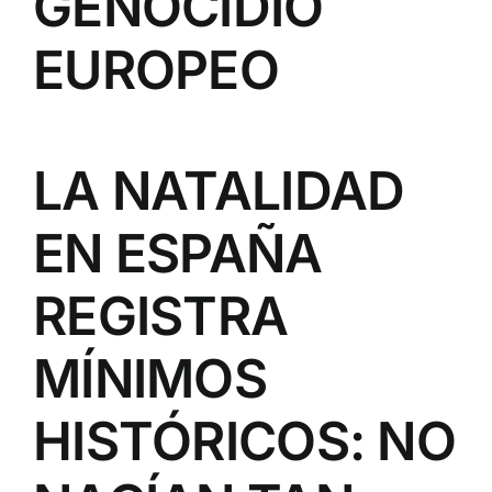
GENOCIDIO
EUROPEO
LA NATALIDAD
EN ESPAÑA
REGISTRA
MÍNIMOS
HISTÓRICOS: NO