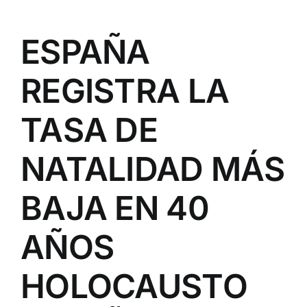
ESPAÑA
REGISTRA LA
TASA DE
NATALIDAD MÁS
BAJA EN 40
AÑOS
HOLOCAUSTO