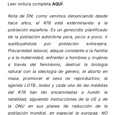
Leer noticia completa
AQUÍ
Nota de DN: como venimos denunciando desde
hace años, el R78 está exterminando a la
población española. Es un genocidio planificado
de la población autóctona para, poco a poco, ir
sustituyéndola por población extranjera.
Precariedad laboral, ataque constante a la familia
y a la maternidad, enfrentar a hombres y mujeres
a través del feminismo, destruir la biología
natural con la ideología de género, el aborto en
masa, promover el sexo no reproductivo, la
agenda LGTB…todas y cada una de las medidas
del R78 han ido encaminadas a hundir la
natalidad, siguiendo instrucciones de la UE y de
la ONU en sus planes de reducción de la
población mundial, en especial la europea. NO