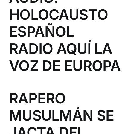
HOLOCAUSTO
ESPAÑOL
RADIO AQUÍ LA
VOZ DE EUROPA
RAPERO
MUSULMÁN SE
JACTA DEL