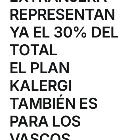
REPRESENTAN
YA EL 30% DEL
TOTAL
EL PLAN
KALERGI
TAMBIÉN ES
PARA LOS
VASCOS