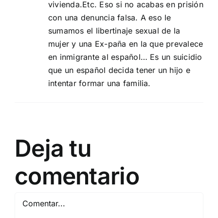
vivienda.Etc. Eso si no acabas en prisión
con una denuncia falsa. A eso le
sumamos el libertinaje sexual de la
mujer y una Ex-paña en la que prevalece
en inmigrante al español… Es un suicidio
que un español decida tener un hijo e
intentar formar una familia.
Deja tu
comentario
Comentar