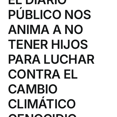
PÚBLICO NOS
ANIMA A NO
TENER HIJOS
PARA LUCHAR
CONTRA EL
CAMBIO
CLIMÁTICO