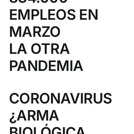
EMPLEOS EN
MARZO
LA OTRA
PANDEMIA
CORONAVIRUS
¿ARMA
BIOLÓGICA