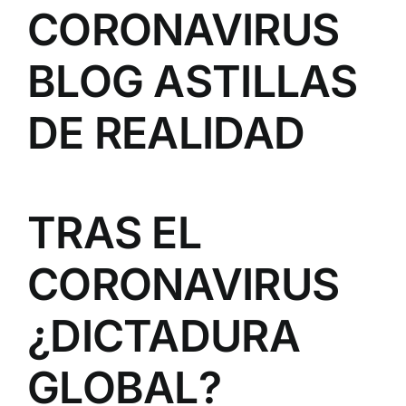
CORONAVIRUS
BLOG ASTILLAS
DE REALIDAD
TRAS EL
CORONAVIRUS
¿DICTADURA
GLOBAL?