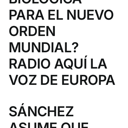
PARA EL NUEVO
ORDEN
MUNDIAL?
RADIO AQUÍ LA
VOZ DE EUROPA
SÁNCHEZ
ASUME QUE