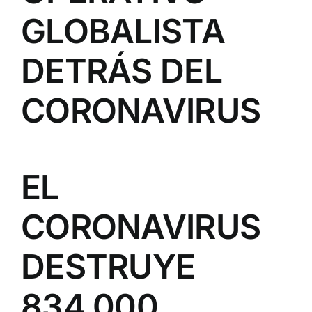
GLOBALISTA
DETRÁS DEL
CORONAVIRUS
EL
CORONAVIRUS
DESTRUYE
834.000