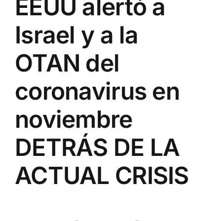
EEUU alertó a
Israel y a la
OTAN del
coronavirus en
noviembre
DETRÁS DE LA
ACTUAL CRISIS