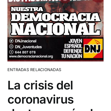
ENTRADAS RELACIONADAS
La crisis del
coronavirus