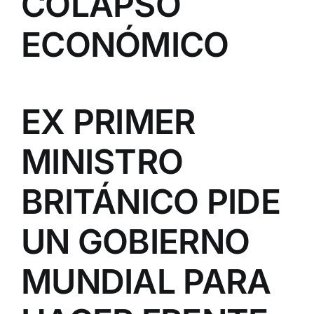
COLAPSO
ECONÓMICO
EX PRIMER
MINISTRO
BRITÁNICO PIDE
UN GOBIERNO
MUNDIAL PARA