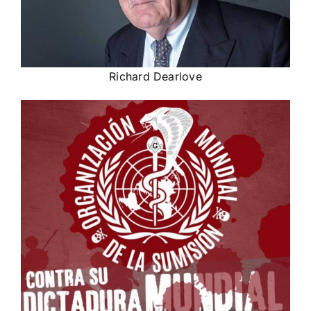
Richard Dearlove