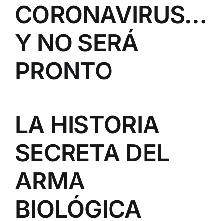
CORONAVIRUS…
Y NO SERÁ
PRONTO
LA HISTORIA
SECRETA DEL
ARMA
BIOLÓGICA