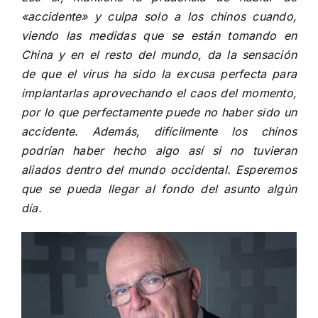
«accidente» y culpa solo a los chinos cuando,
viendo las medidas que se están tomando en
China y en el resto del mundo, da la sensación
de que el virus ha sido la excusa perfecta para
implantarlas aprovechando el caos del momento,
por lo que perfectamente puede no haber sido un
accidente. Además, difícilmente los chinos
podrían haber hecho algo así si no tuvieran
aliados dentro del mundo occidental. Esperemos
que se pueda llegar al fondo del asunto algún
día.