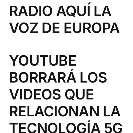
RADIO AQUÍ LA
VOZ DE EUROPA
YOUTUBE
BORRARÁ LOS
VIDEOS QUE
RELACIONAN LA
TECNOLOGÍA 5G