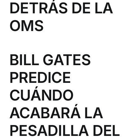
DETRÁS DE LA
OMS
BILL GATES
PREDICE
CUÁNDO
ACABARÁ LA
PESADILLA DEL