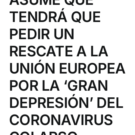
TENDRÁ QUE
PEDIR UN
RESCATE A LA
UNIÓN EUROPEA
POR LA ‘GRAN
DEPRESIÓN’ DEL
CORONAVIRUS