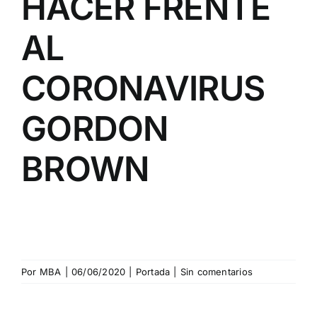
HACER FRENTE
AL
CORONAVIRUS
GORDON
BROWN
Por
MBA
|
06/06/2020
|
Portada
|
Sin comentarios