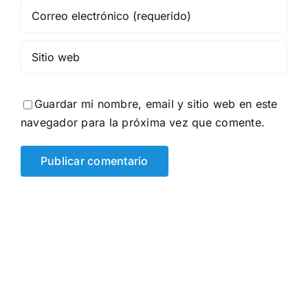
Guardar mi nombre, email y sitio web en este
navegador para la próxima vez que comente.