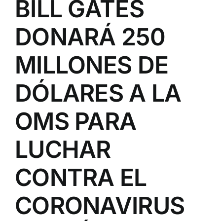
BILL GATES
DONARÁ 250
MILLONES DE
DÓLARES A LA
OMS PARA
LUCHAR
CONTRA EL
CORONAVIRUS