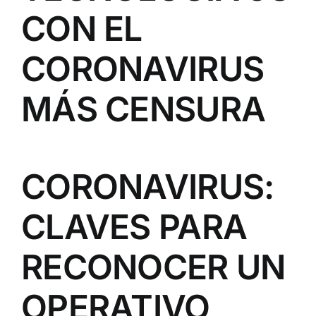
CON EL
CORONAVIRUS
MÁS CENSURA
CORONAVIRUS:
CLAVES PARA
RECONOCER UN
OPERATIVO