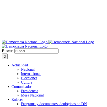
Buscar:
Actualidad
Nacional
Internacional
Elecciones
Cultura
Comunicados
Presidencia
Mesa Nacional
Enlaces
Programa y documentos ideológicos de DN