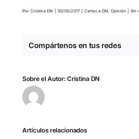
Por
Cristina DN
|
30/05/2017
|
Cartas a DN
,
Opinión
|
Sin 
Compártenos en tus redes
Sobre el Autor:
Cristina DN
Artículos relacionados