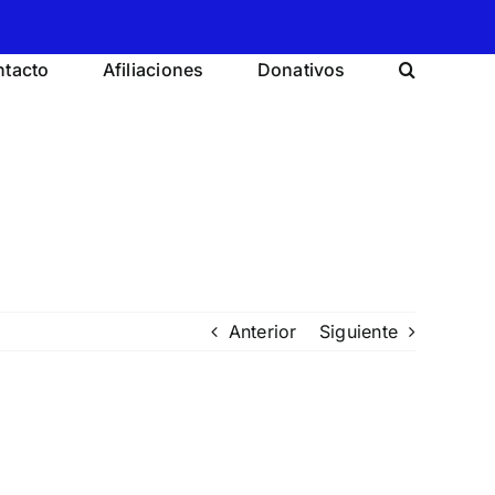
tacto
Afiliaciones
Donativos
Anterior
Siguiente