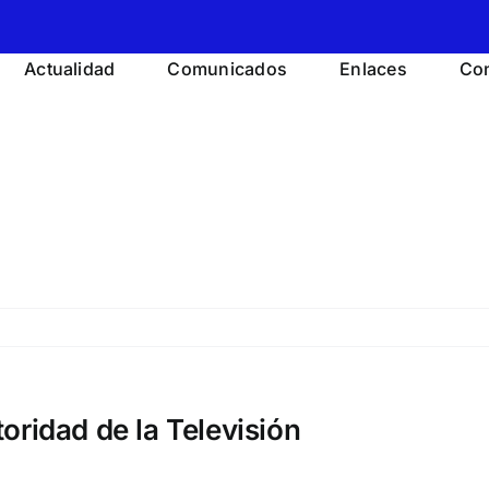
Actualidad
Comunicados
Enlaces
Con
oridad de la Televisión