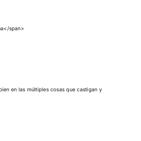
ien en las múltiples cosas que castigan y